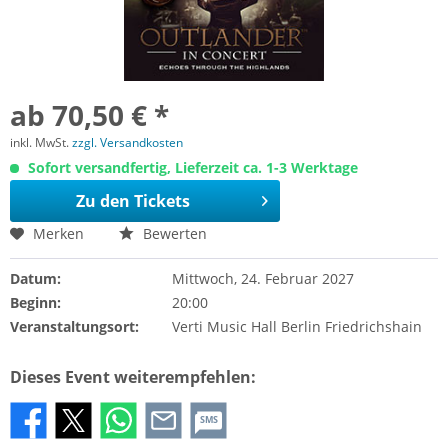
ab 70,50 € *
inkl. MwSt.
zzgl. Versandkosten
Sofort versandfertig, Lieferzeit ca. 1-3 Werktage
Zu den Tickets
Merken
Bewerten
Datum:
Mittwoch, 24. Februar 2027
Beginn:
20:00
Veranstaltungsort:
Verti Music Hall Berlin Friedrichshain
Dieses Event weiterempfehlen:
SMS