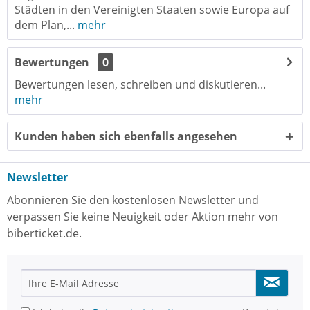
Städten in den Vereinigten Staaten sowie Europa auf
dem Plan,...
mehr
Bewertungen
0
Bewertungen lesen, schreiben und diskutieren...
mehr
Kunden haben sich ebenfalls angesehen
Newsletter
Abonnieren Sie den kostenlosen Newsletter und
verpassen Sie keine Neuigkeit oder Aktion mehr von
biberticket.de.