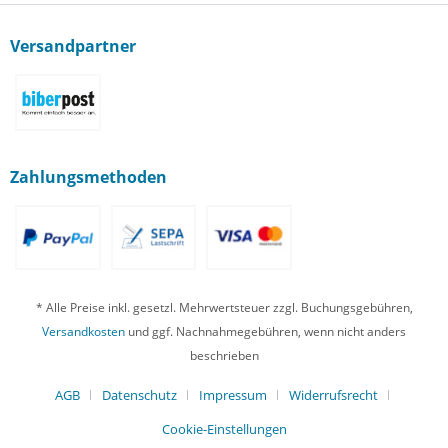
Versandpartner
Zahlungsmethoden
* Alle Preise inkl. gesetzl. Mehrwertsteuer zzgl. Buchungsgebühren,
Versandkosten
und ggf. Nachnahmegebühren, wenn nicht anders
beschrieben
AGB
Datenschutz
Impressum
Widerrufsrecht
Cookie-Einstellungen