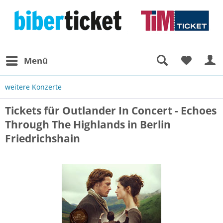
Menü
weitere Konzerte
Tickets für Outlander In Concert - Echoes
Through The Highlands in Berlin
Friedrichshain