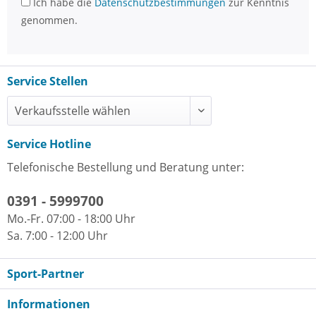
Ich habe die
Datenschutzbestimmungen
zur Kenntnis
genommen.
Service Stellen
Service Hotline
Telefonische Bestellung und Beratung unter:
0391 - 5999700
Mo.-Fr. 07:00 - 18:00 Uhr
Sa. 7:00 - 12:00 Uhr
Sport-Partner
Informationen