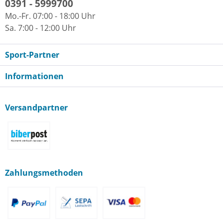
0391 - 5999700
Mo.-Fr. 07:00 - 18:00 Uhr
Sa. 7:00 - 12:00 Uhr
Sport-Partner
Informationen
Versandpartner
Zahlungsmethoden