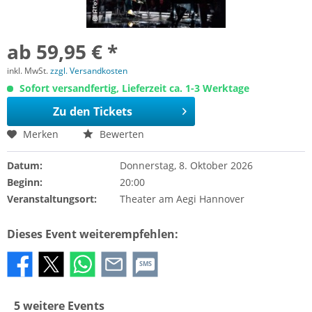
ab 59,95 € *
inkl. MwSt.
zzgl. Versandkosten
Sofort versandfertig, Lieferzeit ca. 1-3 Werktage
Zu den Tickets
Merken
Bewerten
Datum:
Donnerstag, 8. Oktober 2026
Beginn:
20:00
Veranstaltungsort:
Theater am Aegi Hannover
Dieses Event weiterempfehlen:
SMS
5 weitere Events