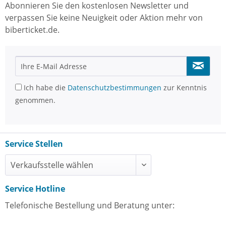
Abonnieren Sie den kostenlosen Newsletter und
verpassen Sie keine Neuigkeit oder Aktion mehr von
biberticket.de.
Ich habe die
Datenschutzbestimmungen
zur Kenntnis
genommen.
Service Stellen
Service Hotline
Telefonische Bestellung und Beratung unter: