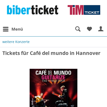
Menü
weitere Konzerte
Tickets für Café del mundo in Hannover