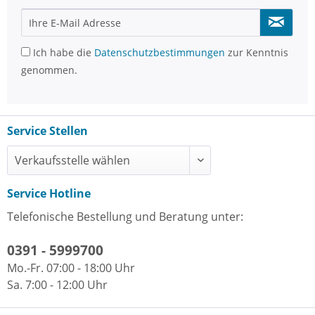
Ich habe die
Datenschutzbestimmungen
zur Kenntnis
genommen.
Service Stellen
Service Hotline
Telefonische Bestellung und Beratung unter:
0391 - 5999700
Mo.-Fr. 07:00 - 18:00 Uhr
Sa. 7:00 - 12:00 Uhr