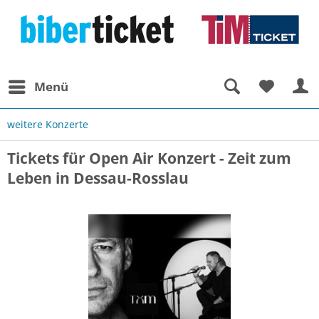
Menü
weitere Konzerte
Tickets für Open Air Konzert - Zeit zum
Leben in Dessau-Rosslau