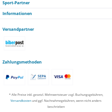
Sport-Partner
Informationen
Versandpartner
Zahlungsmethoden
* Alle Preise inkl. gesetzl. Mehrwertsteuer zzgl. Buchungsgebühren,
Versandkosten
und ggf. Nachnahmegebühren, wenn nicht anders
beschrieben