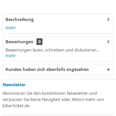
Beschreibung
mehr
Bewertungen
0
Bewertungen lesen, schreiben und diskutieren...
mehr
Kunden haben sich ebenfalls angesehen
Newsletter
Abonnieren Sie den kostenlosen Newsletter und
verpassen Sie keine Neuigkeit oder Aktion mehr von
biberticket.de.