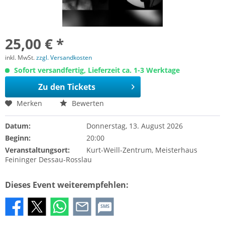
25,00 € *
inkl. MwSt.
zzgl. Versandkosten
Sofort versandfertig, Lieferzeit ca. 1-3 Werktage
Zu den Tickets
Merken
Bewerten
Datum:
Donnerstag, 13. August 2026
Beginn:
20:00
Veranstaltungsort:
Kurt-Weill-Zentrum, Meisterhaus
Feininger Dessau-Rosslau
Dieses Event weiterempfehlen:
SMS