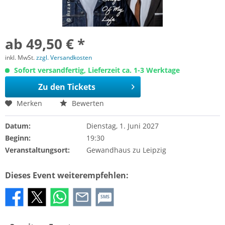
ab 49,50 € *
inkl. MwSt.
zzgl. Versandkosten
Sofort versandfertig, Lieferzeit ca. 1-3 Werktage
Zu den Tickets
Merken
Bewerten
Datum:
Dienstag, 1. Juni 2027
Beginn:
19:30
Veranstaltungsort:
Gewandhaus zu Leipzig
Dieses Event weiterempfehlen:
SMS