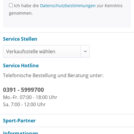
Ich habe die
Datenschutzbestimmungen
zur Kenntnis
genommen.
Service Stellen
Service Hotline
Telefonische Bestellung und Beratung unter:
0391 - 5999700
Mo.-Fr. 07:00 - 18:00 Uhr
Sa. 7:00 - 12:00 Uhr
Sport-Partner
Informationen