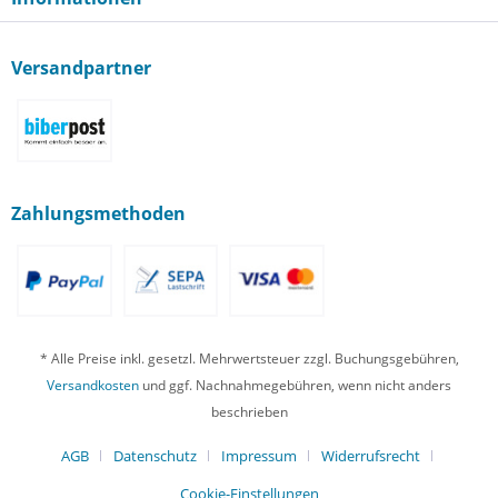
Versandpartner
Zahlungsmethoden
* Alle Preise inkl. gesetzl. Mehrwertsteuer zzgl. Buchungsgebühren,
Versandkosten
und ggf. Nachnahmegebühren, wenn nicht anders
beschrieben
AGB
Datenschutz
Impressum
Widerrufsrecht
Cookie-Einstellungen