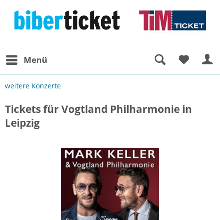
Menü
weitere Konzerte
Tickets für Vogtland Philharmonie in
Leipzig