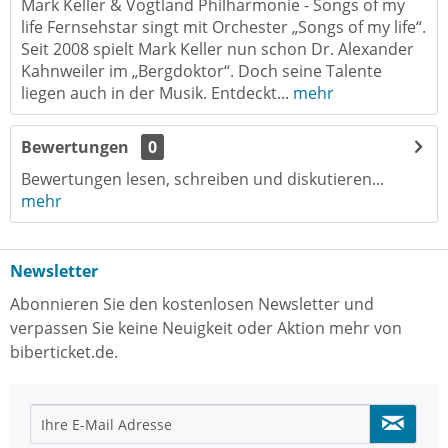
Mark Keller & Vogtland Philharmonie - Songs of my
life Fernsehstar singt mit Orchester „Songs of my life“.
Seit 2008 spielt Mark Keller nun schon Dr. Alexander
Kahnweiler im „Bergdoktor“. Doch seine Talente
liegen auch in der Musik. Entdeckt...
mehr
Bewertungen
0
Bewertungen lesen, schreiben und diskutieren...
mehr
Newsletter
Abonnieren Sie den kostenlosen Newsletter und
verpassen Sie keine Neuigkeit oder Aktion mehr von
biberticket.de.