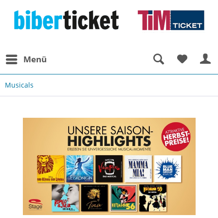
Menü
Musicals