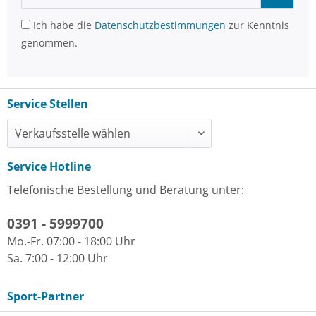
Ich habe die
Datenschutzbestimmungen
zur Kenntnis
genommen.
Service Stellen
Service Hotline
Telefonische Bestellung und Beratung unter:
0391 - 5999700
Mo.-Fr. 07:00 - 18:00 Uhr
Sa. 7:00 - 12:00 Uhr
Sport-Partner