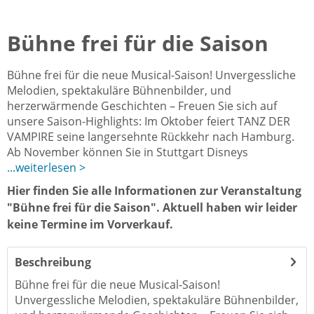
Bühne frei für die Saison
Bühne frei für die neue Musical-Saison! Unvergessliche
Melodien, spektakuläre Bühnenbilder, und
herzerwärmende Geschichten – Freuen Sie sich auf
unsere Saison-Highlights: Im Oktober feiert TANZ DER
VAMPIRE seine langersehnte Rückkehr nach Hamburg.
Ab November können Sie in Stuttgart Disneys
...weiterlesen >
Hier finden Sie alle Informationen zur Veranstaltung
"Bühne frei für die Saison". Aktuell haben wir leider
keine Termine im Vorverkauf.
Beschreibung
Bühne frei für die neue Musical-Saison!
Unvergessliche Melodien, spektakuläre Bühnenbilder,