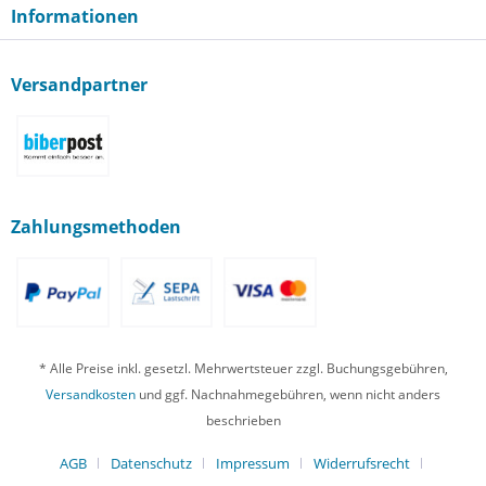
Informationen
Versandpartner
Zahlungsmethoden
* Alle Preise inkl. gesetzl. Mehrwertsteuer zzgl. Buchungsgebühren,
Versandkosten
und ggf. Nachnahmegebühren, wenn nicht anders
beschrieben
AGB
Datenschutz
Impressum
Widerrufsrecht