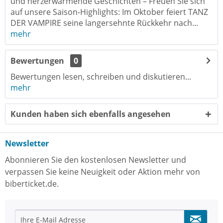
und herzerwärmende Geschichten – Freuen Sie sich
auf unsere Saison-Highlights: Im Oktober feiert TANZ
DER VAMPIRE seine langersehnte Rückkehr nach...
mehr
Bewertungen
0
Bewertungen lesen, schreiben und diskutieren...
mehr
Kunden haben sich ebenfalls angesehen
Newsletter
Abonnieren Sie den kostenlosen Newsletter und
verpassen Sie keine Neuigkeit oder Aktion mehr von
biberticket.de.