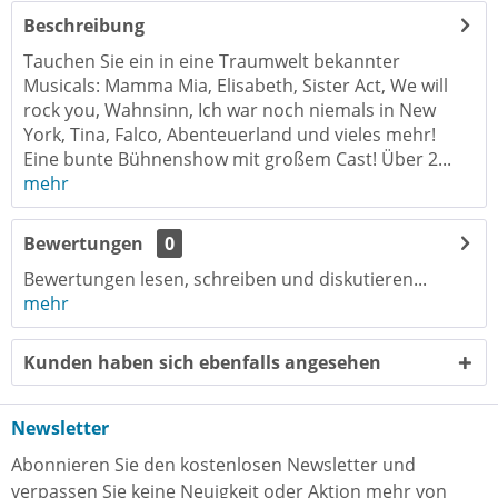
Beschreibung
Tauchen Sie ein in eine Traumwelt bekannter
Musicals: Mamma Mia, Elisabeth, Sister Act, We will
rock you, Wahnsinn, Ich war noch niemals in New
York, Tina, Falco, Abenteuerland und vieles mehr!
Eine bunte Bühnenshow mit großem Cast! Über 2...
mehr
Bewertungen
0
Bewertungen lesen, schreiben und diskutieren...
mehr
Kunden haben sich ebenfalls angesehen
Newsletter
Abonnieren Sie den kostenlosen Newsletter und
verpassen Sie keine Neuigkeit oder Aktion mehr von