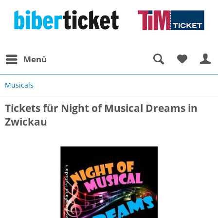
Menü
Musicals
Tickets für Night of Musical Dreams in
Zwickau