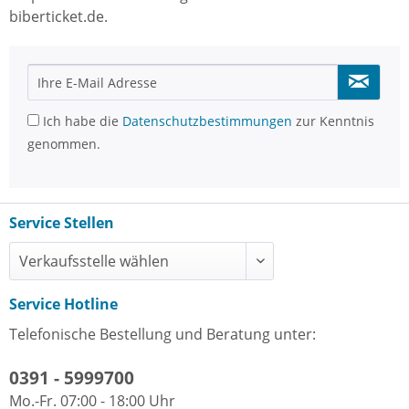
biberticket.de.
Ich habe die
Datenschutzbestimmungen
zur Kenntnis
genommen.
Service Stellen
Service Hotline
Telefonische Bestellung und Beratung unter:
0391 - 5999700
Mo.-Fr. 07:00 - 18:00 Uhr