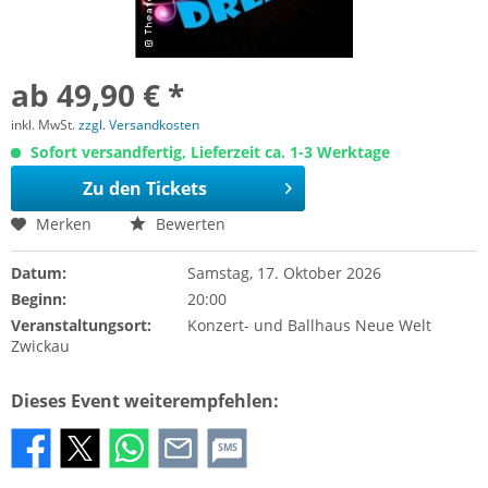
ab 49,90 € *
inkl. MwSt.
zzgl. Versandkosten
Sofort versandfertig, Lieferzeit ca. 1-3 Werktage
Zu den Tickets
Merken
Bewerten
Datum:
Samstag, 17. Oktober 2026
Beginn:
20:00
Veranstaltungsort:
Konzert- und Ballhaus Neue Welt
Zwickau
Dieses Event weiterempfehlen:
SMS