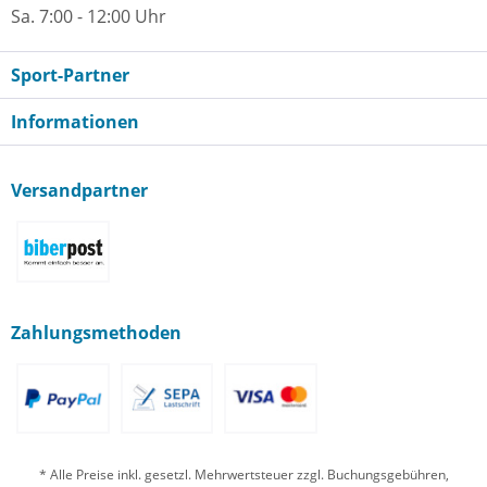
Sa. 7:00 - 12:00 Uhr
Sport-Partner
Informationen
Versandpartner
Zahlungsmethoden
* Alle Preise inkl. gesetzl. Mehrwertsteuer zzgl. Buchungsgebühren,