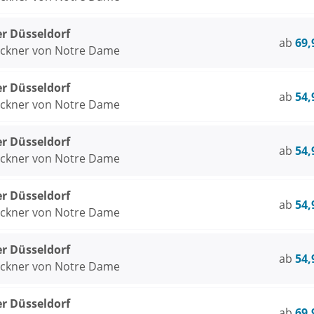
er Düsseldorf
ab
69,
öckner von Notre Dame
er Düsseldorf
ab
54,
öckner von Notre Dame
er Düsseldorf
ab
54,
öckner von Notre Dame
er Düsseldorf
ab
54,
öckner von Notre Dame
er Düsseldorf
ab
54,
öckner von Notre Dame
er Düsseldorf
ab
69,