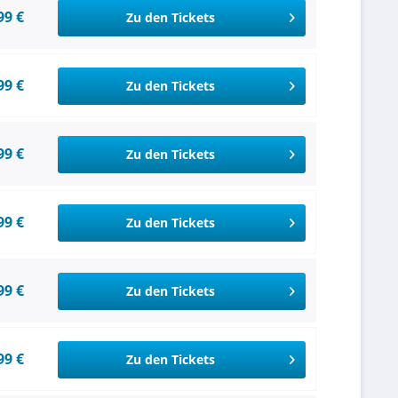
99 €
Zu den Tickets
99 €
Zu den Tickets
99 €
Zu den Tickets
99 €
Zu den Tickets
99 €
Zu den Tickets
99 €
Zu den Tickets