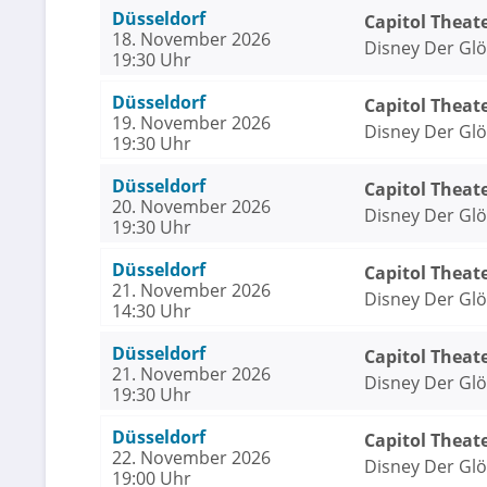
Düsseldorf
Capitol Theat
18. November 2026
Disney Der Gl
19:30 Uhr
Düsseldorf
Capitol Theat
19. November 2026
Disney Der Gl
19:30 Uhr
Düsseldorf
Capitol Theat
20. November 2026
Disney Der Gl
19:30 Uhr
Düsseldorf
Capitol Theat
21. November 2026
Disney Der Gl
14:30 Uhr
Düsseldorf
Capitol Theat
21. November 2026
Disney Der Gl
19:30 Uhr
Düsseldorf
Capitol Theat
22. November 2026
Disney Der Gl
19:00 Uhr