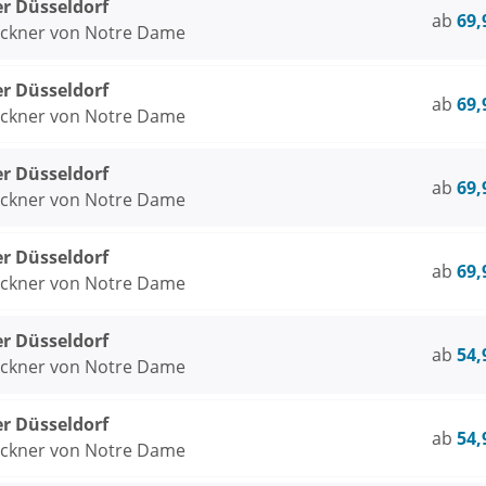
er Düsseldorf
ab
69,
öckner von Notre Dame
er Düsseldorf
ab
69,
öckner von Notre Dame
er Düsseldorf
ab
69,
öckner von Notre Dame
er Düsseldorf
ab
69,
öckner von Notre Dame
er Düsseldorf
ab
54,
öckner von Notre Dame
er Düsseldorf
ab
54,
öckner von Notre Dame