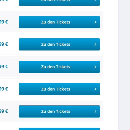
99 €
Zu den Tickets
99 €
Zu den Tickets
99 €
Zu den Tickets
99 €
Zu den Tickets
99 €
Zu den Tickets