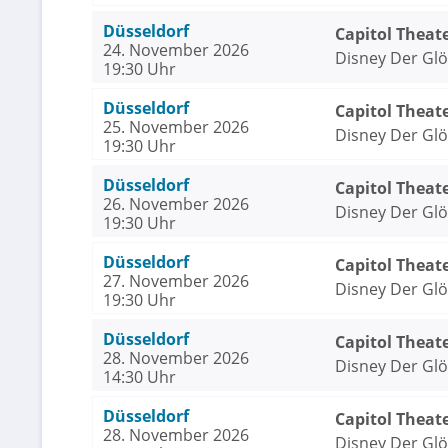
Düsseldorf
Capitol Theat
24. November 2026
Disney Der Gl
19:30 Uhr
Düsseldorf
Capitol Theat
25. November 2026
Disney Der Gl
19:30 Uhr
Düsseldorf
Capitol Theat
26. November 2026
Disney Der Gl
19:30 Uhr
Düsseldorf
Capitol Theat
27. November 2026
Disney Der Gl
19:30 Uhr
Düsseldorf
Capitol Theat
28. November 2026
Disney Der Gl
14:30 Uhr
Düsseldorf
Capitol Theat
28. November 2026
Disney Der Gl