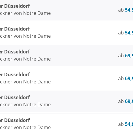
er Düsseldorf
ab
54,
öckner von Notre Dame
er Düsseldorf
ab
54,
öckner von Notre Dame
er Düsseldorf
ab
69,
öckner von Notre Dame
er Düsseldorf
ab
69,
öckner von Notre Dame
er Düsseldorf
ab
69,
öckner von Notre Dame
er Düsseldorf
ab
54,
öckner von Notre Dame