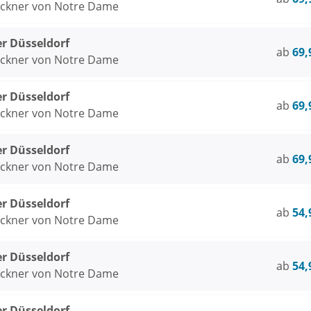
öckner von Notre Dame
er Düsseldorf
ab
69,
öckner von Notre Dame
er Düsseldorf
ab
69,
öckner von Notre Dame
er Düsseldorf
ab
69,
öckner von Notre Dame
er Düsseldorf
ab
54,
öckner von Notre Dame
er Düsseldorf
ab
54,
öckner von Notre Dame
er Düsseldorf