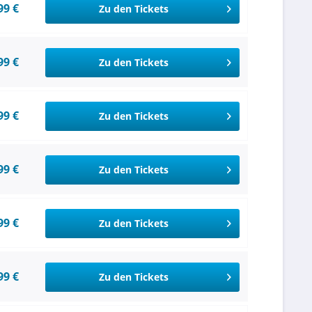
99 €
Zu den Tickets
99 €
Zu den Tickets
99 €
Zu den Tickets
99 €
Zu den Tickets
99 €
Zu den Tickets
99 €
Zu den Tickets