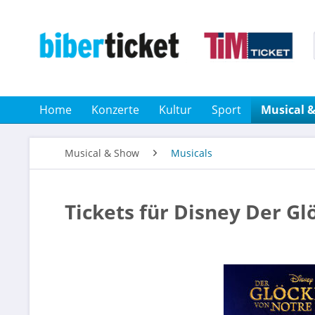
Home
Konzerte
Kultur
Sport
Musical 
Musical & Show
Musicals
Tickets für Disney Der G