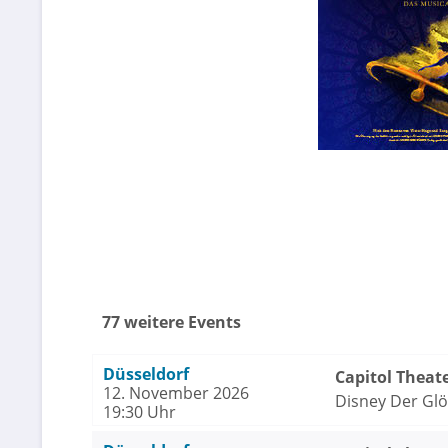
77 weitere Events
Düsseldorf
Capitol Theat
12. November 2026
Disney Der Gl
19:30 Uhr