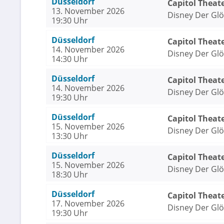
Düsseldorf
Capitol Theat
13. November 2026
Disney Der Gl
19:30 Uhr
Düsseldorf
Capitol Theat
14. November 2026
Disney Der Gl
14:30 Uhr
Düsseldorf
Capitol Theat
14. November 2026
Disney Der Gl
19:30 Uhr
Düsseldorf
Capitol Theat
15. November 2026
Disney Der Gl
13:30 Uhr
Düsseldorf
Capitol Theat
15. November 2026
Disney Der Gl
18:30 Uhr
Düsseldorf
Capitol Theat
17. November 2026
Disney Der Gl
19:30 Uhr