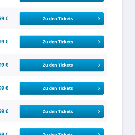
99 €
Zu den Tickets
99 €
Zu den Tickets
99 €
Zu den Tickets
99 €
Zu den Tickets
99 €
Zu den Tickets
99 €
Zu den Tickets