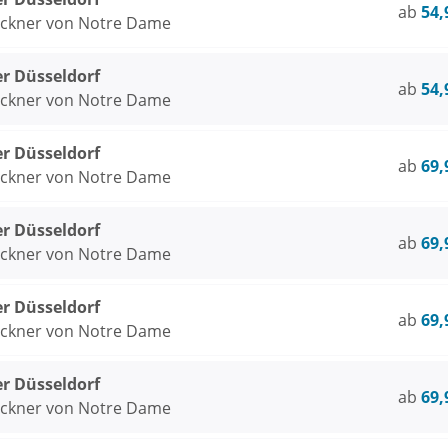
ab
54,
öckner von Notre Dame
er Düsseldorf
ab
54,
öckner von Notre Dame
er Düsseldorf
ab
69,
öckner von Notre Dame
er Düsseldorf
ab
69,
öckner von Notre Dame
er Düsseldorf
ab
69,
öckner von Notre Dame
er Düsseldorf
ab
69,
öckner von Notre Dame