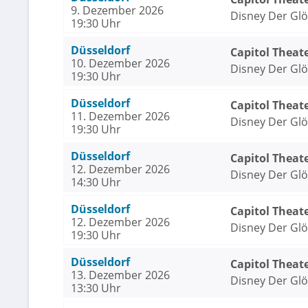
9. Dezember 2026
Disney Der Gl
19:30 Uhr
Düsseldorf
Capitol Theat
10. Dezember 2026
Disney Der Gl
19:30 Uhr
Düsseldorf
Capitol Theat
11. Dezember 2026
Disney Der Gl
19:30 Uhr
Düsseldorf
Capitol Theat
12. Dezember 2026
Disney Der Gl
14:30 Uhr
Düsseldorf
Capitol Theat
12. Dezember 2026
Disney Der Gl
19:30 Uhr
Düsseldorf
Capitol Theat
13. Dezember 2026
Disney Der Gl
13:30 Uhr