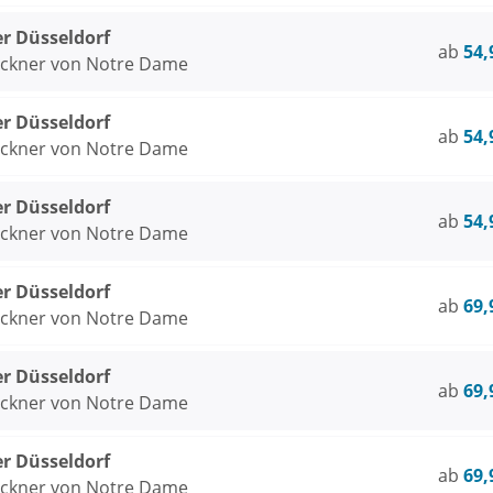
er Düsseldorf
ab
54,
öckner von Notre Dame
er Düsseldorf
ab
54,
öckner von Notre Dame
er Düsseldorf
ab
54,
öckner von Notre Dame
er Düsseldorf
ab
69,
öckner von Notre Dame
er Düsseldorf
ab
69,
öckner von Notre Dame
er Düsseldorf
ab
69,
öckner von Notre Dame