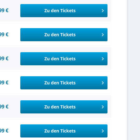
99 €
Zu den Tickets
99 €
Zu den Tickets
99 €
Zu den Tickets
99 €
Zu den Tickets
99 €
Zu den Tickets
99 €
Zu den Tickets