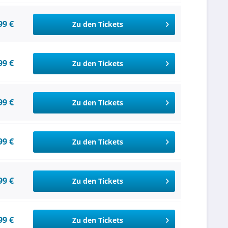
99 €
Zu den Tickets
99 €
Zu den Tickets
99 €
Zu den Tickets
99 €
Zu den Tickets
99 €
Zu den Tickets
99 €
Zu den Tickets