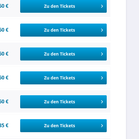
60 €
Zu den Tickets
60 €
Zu den Tickets
60 €
Zu den Tickets
60 €
Zu den Tickets
60 €
Zu den Tickets
35 €
Zu den Tickets