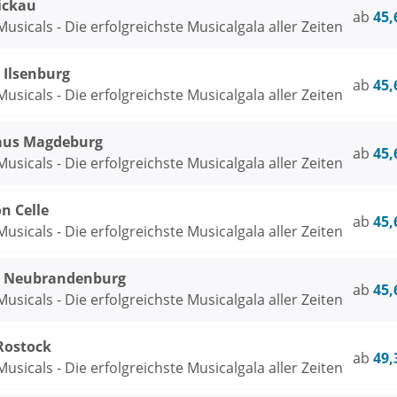
ickau
ab
45,
usicals - Die erfolgreichste Musicalgala aller Zeiten
 Ilsenburg
ab
45,
usicals - Die erfolgreichste Musicalgala aller Zeiten
aus Magdeburg
ab
45,
usicals - Die erfolgreichste Musicalgala aller Zeiten
n Celle
ab
45,
usicals - Die erfolgreichste Musicalgala aller Zeiten
e Neubrandenburg
ab
45,
usicals - Die erfolgreichste Musicalgala aller Zeiten
 Rostock
ab
49,
usicals - Die erfolgreichste Musicalgala aller Zeiten