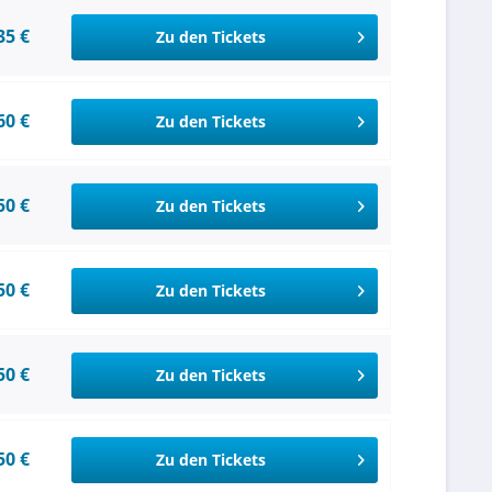
35 €
Zu den Tickets
60 €
Zu den Tickets
50 €
Zu den Tickets
50 €
Zu den Tickets
50 €
Zu den Tickets
50 €
Zu den Tickets