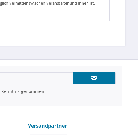
glich Vermittler zwischen Veranstalter und Ihnen ist.
 Kenntnis genommen.
Versandpartner