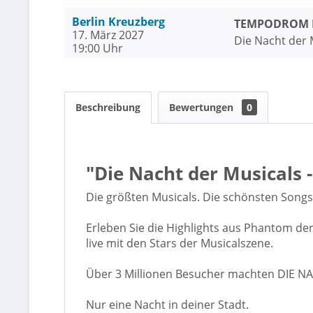
Berlin Kreuzberg
TEMPODROM Be
17. März 2027
Die Nacht der M
19:00 Uhr
Beschreibung
Bewertungen
0
"Die Nacht der Musicals -
Die größten Musicals. Die schönsten Songs
Erleben Sie die Highlights aus Phantom der
live mit den Stars der Musicalszene.
Über 3 Millionen Besucher machten DIE NAC
Nur eine Nacht in deiner Stadt.