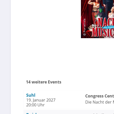
14 weitere Events
Suhl
Congress Cen
19. Januar 2027
Die Nacht der M
20:00 Uhr