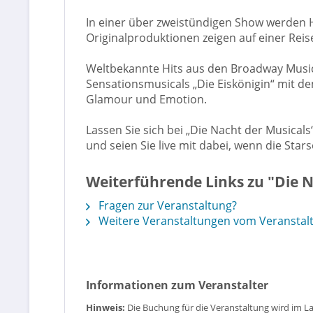
In einer über zweistündigen Show werden H
Originalproduktionen zeigen auf einer Rei
Weltbekannte Hits aus den Broadway Music
Sensationsmusicals „Die Eiskönigin“ mit d
Glamour und Emotion.
Lassen Sie sich bei „Die Nacht der Musica
und seien Sie live mit dabei, wenn die Sta
Weiterführende Links zu "Die Na
Fragen zur Veranstaltung?
Weitere Veranstaltungen vom Veranstaltu
Informationen zum Veranstalter
Hinweis:
Die Buchung für die Veranstaltung wird im L