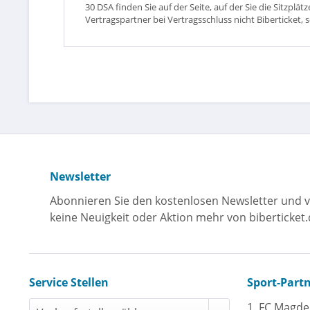
30 DSA finden Sie auf der Seite, auf der Sie die Sitzpl
Vertragspartner bei Vertragsschluss nicht Biberticket, 
Newsletter
Abonnieren Sie den kostenlosen Newsletter und v
keine Neuigkeit oder Aktion mehr von biberticket.
Service Stellen
Sport-Part
1. FC Magd