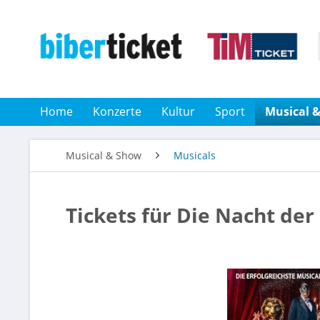
Home
Konzerte
Kultur
Sport
Musical 
Musical & Show
Musicals
Tickets für Die Nacht der