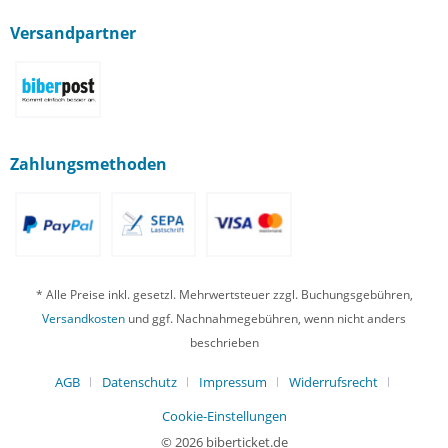
Versandpartner
Zahlungsmethoden
* Alle Preise inkl. gesetzl. Mehrwertsteuer zzgl. Buchungsgebühren,
Versandkosten
und ggf. Nachnahmegebühren, wenn nicht anders
beschrieben
AGB
Datenschutz
Impressum
Widerrufsrecht
Cookie-Einstellungen
© 2026 biberticket.de