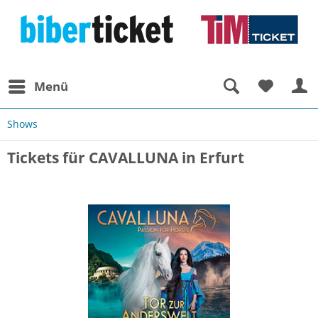
Menü
Shows
Tickets für CAVALLUNA in Erfurt