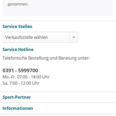
genommen.
Service Stellen
Service Hotline
Telefonische Bestellung und Beratung unter:
0391 - 5999700
Mo.-Fr. 07:00 - 18:00 Uhr
Sa. 7:00 - 12:00 Uhr
Sport-Partner
Informationen