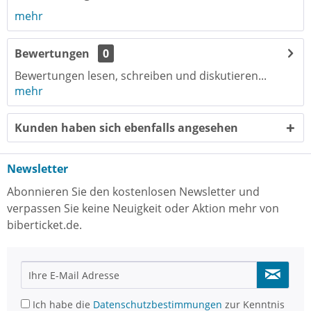
mehr
Bewertungen
0
Bewertungen lesen, schreiben und diskutieren...
mehr
Kunden haben sich ebenfalls angesehen
Newsletter
Abonnieren Sie den kostenlosen Newsletter und
verpassen Sie keine Neuigkeit oder Aktion mehr von
biberticket.de.
Ich habe die
Datenschutzbestimmungen
zur Kenntnis