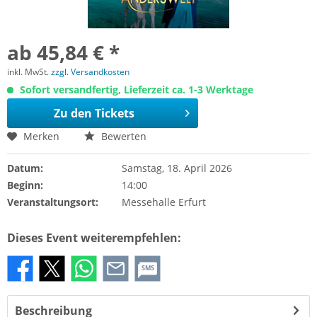
ab 45,84 € *
inkl. MwSt.
zzgl. Versandkosten
Sofort versandfertig, Lieferzeit ca. 1-3 Werktage
Zu den Tickets
Merken
Bewerten
Datum:
Samstag, 18. April 2026
Beginn:
14:00
Veranstaltungsort:
Messehalle Erfurt
Dieses Event weiterempfehlen:
SMS
Beschreibung