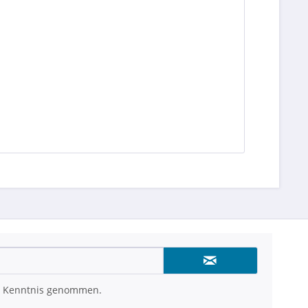
 Kenntnis genommen.