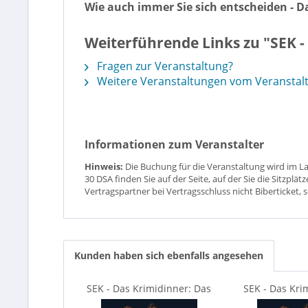
Wie auch immer Sie sich entscheiden - Das
Weiterführende Links zu "SEK -
Fragen zur Veranstaltung?
Weitere Veranstaltungen vom Veranstalt
Informationen zum Veranstalter
Hinweis:
Die Buchung für die Veranstaltung wird im L
30 DSA finden Sie auf der Seite, auf der Sie die Sitzpl
Vertragspartner bei Vertragsschluss nicht Biberticket, 
Kunden haben sich ebenfalls angesehen
SEK - Das Krimidinner: Das
SEK - Das Kri
Klassentreffen
Klassen