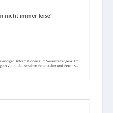
n nicht immer leise"
 erfolgen. Informationen zum Veranstalter gem. Art.
glich Vermittler zwischen Veranstalter und Ihnen ist.