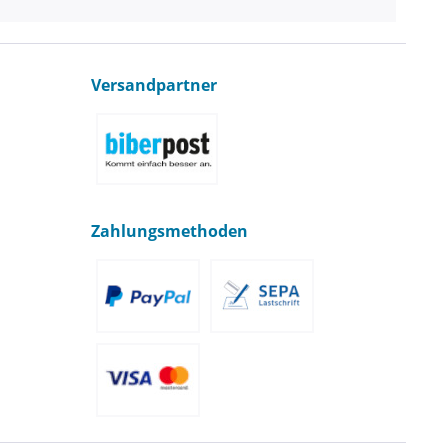
Versandpartner
Zahlungsmethoden