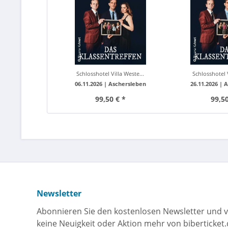
Schlosshotel Villa Weste...
Schlosshotel V
06.11.2026 |
Aschersleben
26.11.2026 |
A
99,50 € *
99,50
Newsletter
Abonnieren Sie den kostenlosen Newsletter und v
keine Neuigkeit oder Aktion mehr von biberticket.