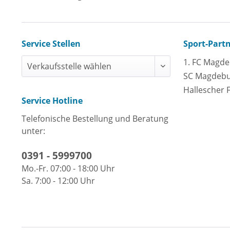
Service Stellen
Sport-Part
1. FC Magd
SC Magdeb
Hallescher 
Service Hotline
Telefonische Bestellung und Beratung
unter:
0391 - 5999700
Mo.-Fr. 07:00 - 18:00 Uhr
Sa. 7:00 - 12:00 Uhr