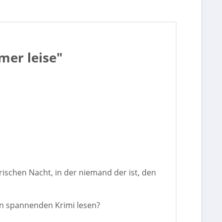
mer leise"
rischen Nacht, in der niemand der ist, den
en spannenden Krimi lesen?