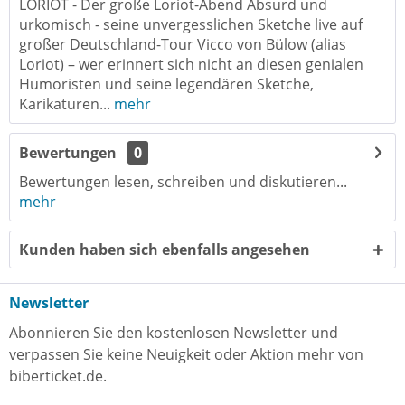
LORIOT - Der große Loriot-Abend Absurd und
urkomisch - seine unvergesslichen Sketche live auf
großer Deutschland-Tour Vicco von Bülow (alias
Loriot) – wer erinnert sich nicht an diesen genialen
Humoristen und seine legendären Sketche,
Karikaturen...
mehr
Bewertungen
0
Bewertungen lesen, schreiben und diskutieren...
mehr
Kunden haben sich ebenfalls angesehen
Newsletter
Abonnieren Sie den kostenlosen Newsletter und
verpassen Sie keine Neuigkeit oder Aktion mehr von
biberticket.de.