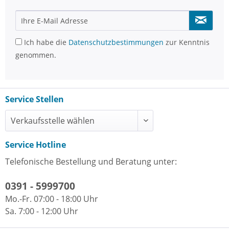
Ich habe die
Datenschutzbestimmungen
zur Kenntnis
genommen.
Service Stellen
Service Hotline
Telefonische Bestellung und Beratung unter:
0391 - 5999700
Mo.-Fr. 07:00 - 18:00 Uhr
Sa. 7:00 - 12:00 Uhr