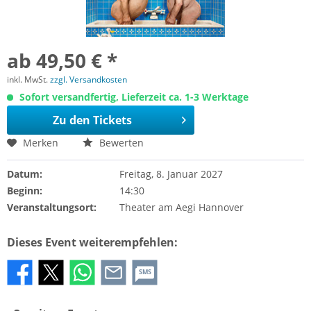
ab 49,50 € *
inkl. MwSt.
zzgl. Versandkosten
Sofort versandfertig, Lieferzeit ca. 1-3 Werktage
Zu den Tickets
Merken
Bewerten
Datum:
Freitag, 8. Januar 2027
Beginn:
14:30
Veranstaltungsort:
Theater am Aegi Hannover
Dieses Event weiterempfehlen:
SMS