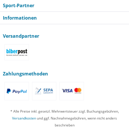
Sport-Partner
Informationen
Versandpartner
Zahlungsmethoden
* Alle Preise inkl. gesetzl. Mehrwertsteuer zzgl. Buchungsgebühren,
Versandkosten
und ggf. Nachnahmegebühren, wenn nicht anders
beschrieben