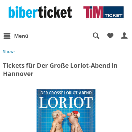
Menü
Shows
Tickets für Der Große Loriot-Abend in
Hannover