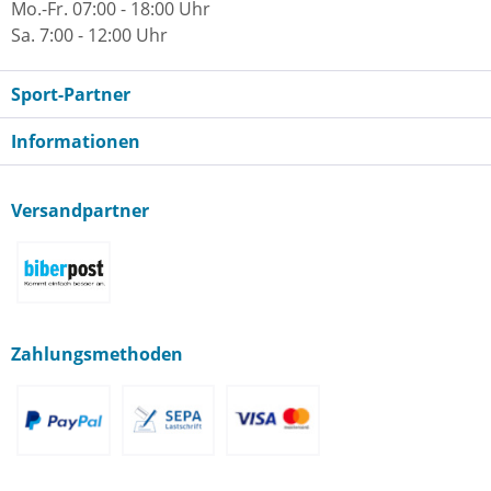
Mo.-Fr. 07:00 - 18:00 Uhr
Sa. 7:00 - 12:00 Uhr
Sport-Partner
Informationen
Versandpartner
Zahlungsmethoden