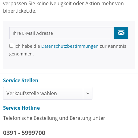
verpassen Sie keine Neuigkeit oder Aktion mehr von
biberticket.de.
Ich habe die
Datenschutzbestimmungen
zur Kenntnis
genommen.
Service Stellen
Service Hotline
Telefonische Bestellung und Beratung unter:
0391 - 5999700