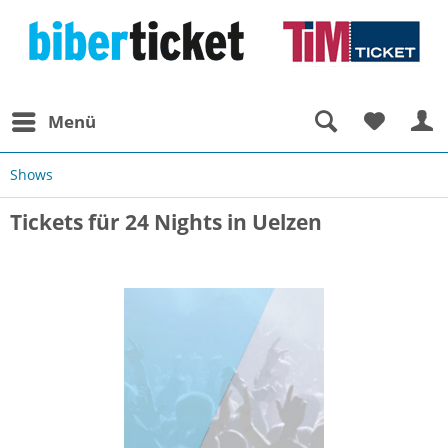
Menü
Shows
Tickets für 24 Nights in Uelzen