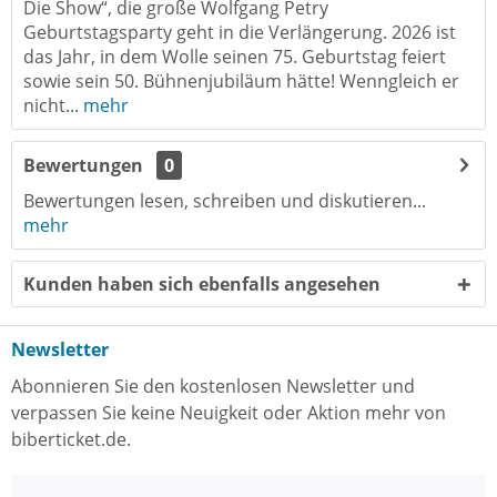
Die Show“, die große Wolfgang Petry
Geburtstagsparty geht in die Verlängerung. 2026 ist
das Jahr, in dem Wolle seinen 75. Geburtstag feiert
sowie sein 50. Bühnenjubiläum hätte! Wenngleich er
nicht...
mehr
Bewertungen
0
Bewertungen lesen, schreiben und diskutieren...
mehr
Kunden haben sich ebenfalls angesehen
Newsletter
Abonnieren Sie den kostenlosen Newsletter und
verpassen Sie keine Neuigkeit oder Aktion mehr von
biberticket.de.