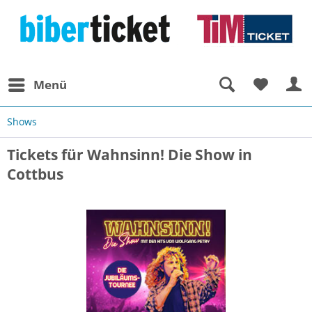
Menü
Shows
Tickets für Wahnsinn! Die Show in
Cottbus