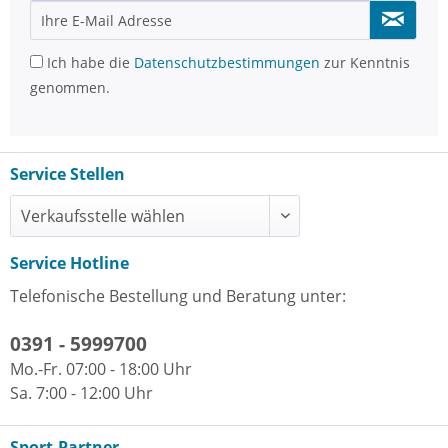
Ich habe die
Datenschutzbestimmungen
zur Kenntnis
genommen.
Service Stellen
Service Hotline
Telefonische Bestellung und Beratung unter:
0391 - 5999700
Mo.-Fr. 07:00 - 18:00 Uhr
Sa. 7:00 - 12:00 Uhr
Sport-Partner