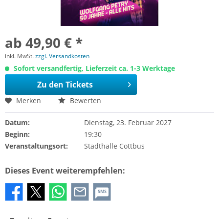
ab 49,90 € *
inkl. MwSt.
zzgl. Versandkosten
Sofort versandfertig, Lieferzeit ca. 1-3 Werktage
Zu den Tickets
Merken
Bewerten
Datum:
Dienstag, 23. Februar 2027
Beginn:
19:30
Veranstaltungsort:
Stadthalle Cottbus
Dieses Event weiterempfehlen:
SMS