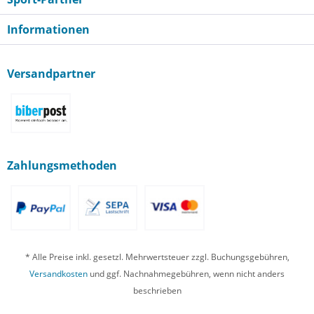
Informationen
Versandpartner
Zahlungsmethoden
* Alle Preise inkl. gesetzl. Mehrwertsteuer zzgl. Buchungsgebühren,
Versandkosten
und ggf. Nachnahmegebühren, wenn nicht anders
beschrieben