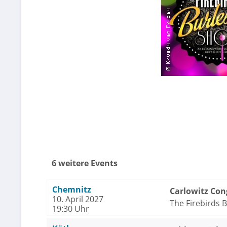
6 weitere Events
Chemnitz
Carlowitz Con
10. April 2027
The Firebirds 
19:30 Uhr