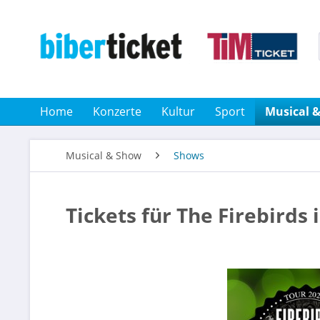
Home
Konzerte
Kultur
Sport
Musical 
Musical & Show
Shows
Tickets für The Firebirds 