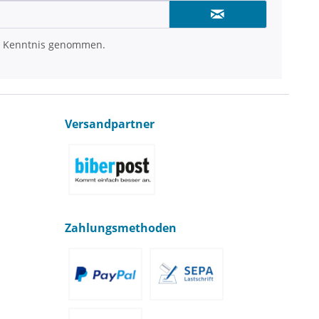
 Kenntnis genommen.
Versandpartner
Zahlungsmethoden