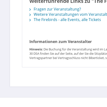
Weiterführende Links zu "The 
Fragen zur Veranstaltung?
Weitere Veranstaltungen vom Veranstalt
The Firebirds - alle Events, alle Tickets
Informationen zum Veranstalter
Hinweis:
Die Buchung für die Veranstaltung wird im L
30 DSA finden Sie auf der Seite, auf der Sie die Sitzpl
Vertragspartner bei Vertragsschluss nicht Biberticket, 