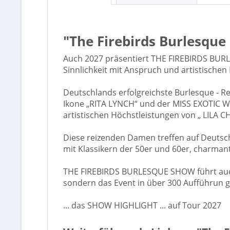
"The Firebirds Burlesque
Auch 2027 präsentiert THE FIREBIRDS BUR
Sinnlichkeit mit Anspruch und artistischen
Deutschlands erfolgreichste Burlesque - Re
Ikone „RITA LYNCH“ und der MISS EXOTIC 
artistischen Höchstleistungen von „ LILA 
Diese reizenden Damen treffen auf Deutschl
mit Klassikern der 50er und 60er, charmant
THE FIREBIRDS BURLESQUE SHOW führt auch
sondern das Event in über 300 Aufführun g
... das SHOW HIGHLIGHT ... auf Tour 2027