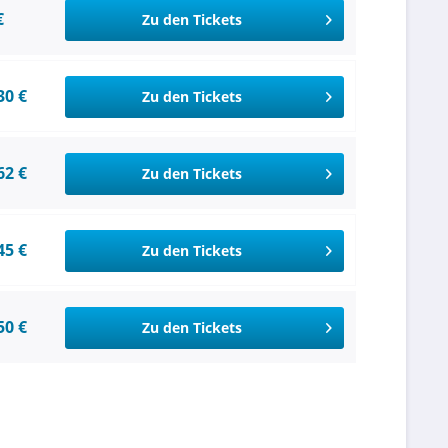
€
Zu den Tickets
30 €
Zu den Tickets
62 €
Zu den Tickets
45 €
Zu den Tickets
50 €
Zu den Tickets