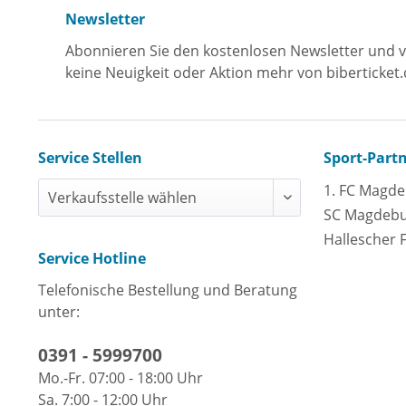
Newsletter
Abonnieren Sie den kostenlosen Newsletter und v
keine Neuigkeit oder Aktion mehr von biberticket.
Service Stellen
Sport-Part
1. FC Magd
SC Magdeb
Hallescher 
Service Hotline
Telefonische Bestellung und Beratung
unter:
0391 - 5999700
Mo.-Fr. 07:00 - 18:00 Uhr
Sa. 7:00 - 12:00 Uhr