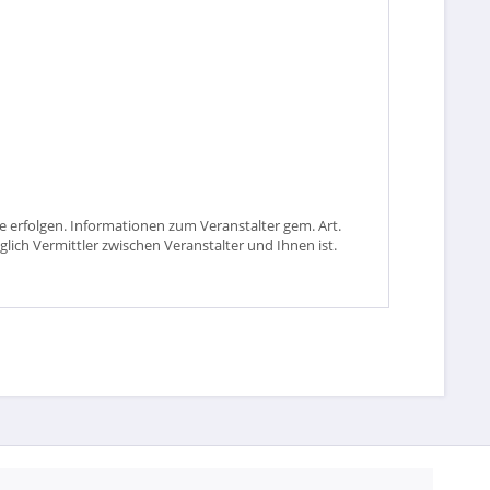
 erfolgen. Informationen zum Veranstalter gem. Art.
glich Vermittler zwischen Veranstalter und Ihnen ist.