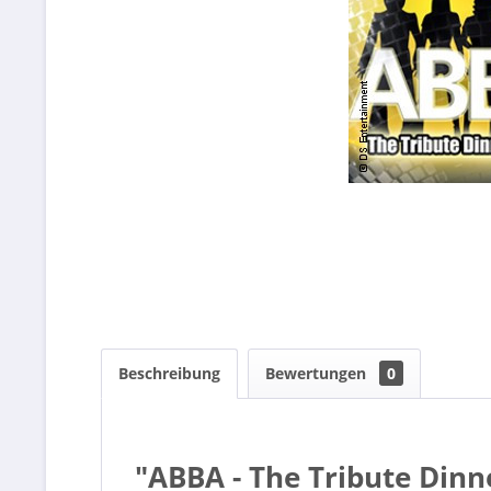
Beschreibung
Bewertungen
0
"ABBA - The Tribute Din