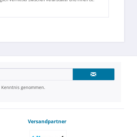
 Kenntnis genommen.
Versandpartner