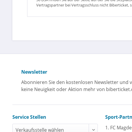
Vertragspartner bei Vertragsschluss nicht Biberticket, 
Newsletter
Abonnieren Sie den kostenlosen Newsletter und v
keine Neuigkeit oder Aktion mehr von biberticket.
Service Stellen
Sport-Part
1. FC Magd