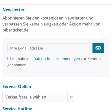
Newsletter
Abonnieren Sie den kostenlosen Newsletter und
verpassen Sie keine Neuigkeit oder Aktion mehr von
biberticket.de.
Ich habe die
Datenschutzbestimmungen
zur Kenntnis
genommen.
Service Stellen
Service Hotline