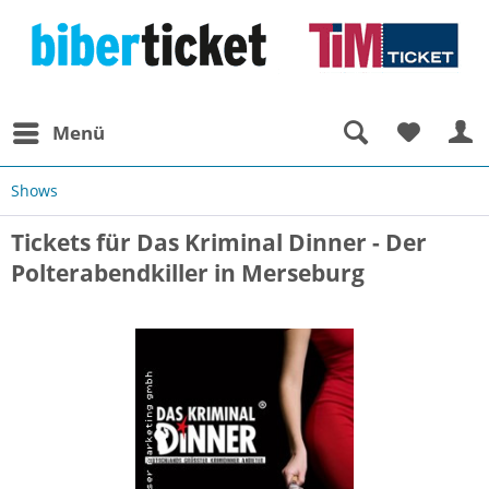
Menü
Shows
Tickets für Das Kriminal Dinner - Der
Polterabendkiller in Merseburg