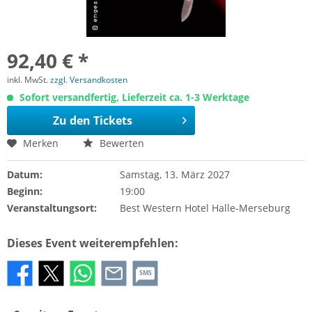
92,40 € *
inkl. MwSt.
zzgl. Versandkosten
Sofort versandfertig, Lieferzeit ca. 1-3 Werktage
Zu den Tickets
Merken
Bewerten
Datum:
Samstag, 13. März 2027
Beginn:
19:00
Veranstaltungsort:
Best Western Hotel Halle-Merseburg
Dieses Event weiterempfehlen:
SMS