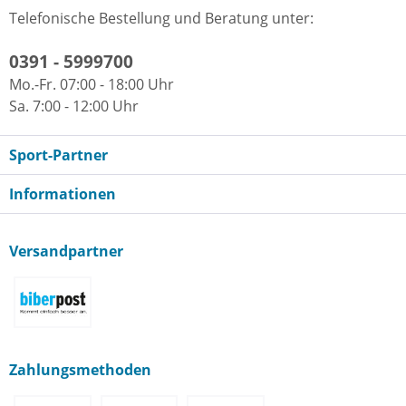
Telefonische Bestellung und Beratung unter:
0391 - 5999700
Mo.-Fr. 07:00 - 18:00 Uhr
Sa. 7:00 - 12:00 Uhr
Sport-Partner
Informationen
Versandpartner
Zahlungsmethoden