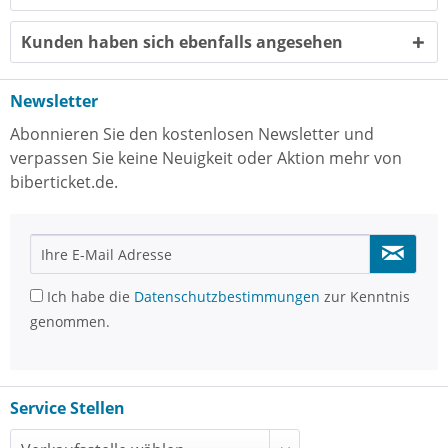
Kunden haben sich ebenfalls angesehen
Newsletter
Abonnieren Sie den kostenlosen Newsletter und
verpassen Sie keine Neuigkeit oder Aktion mehr von
biberticket.de.
Ich habe die
Datenschutzbestimmungen
zur Kenntnis
genommen.
Service Stellen