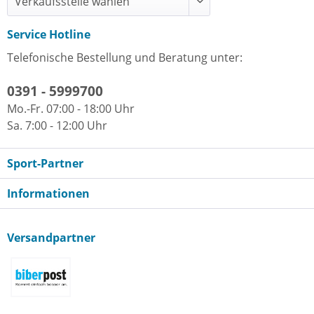
Service Hotline
Telefonische Bestellung und Beratung unter:
0391 - 5999700
Mo.-Fr. 07:00 - 18:00 Uhr
Sa. 7:00 - 12:00 Uhr
Sport-Partner
Informationen
Versandpartner