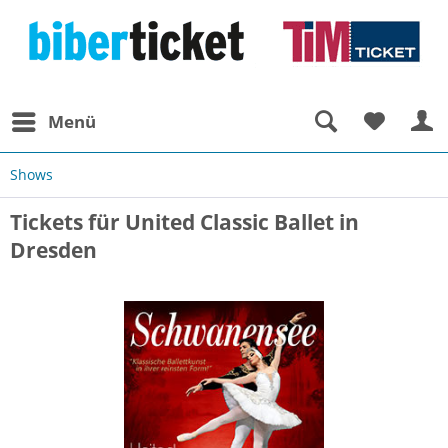
Menü
Shows
Tickets für United Classic Ballet in
Dresden