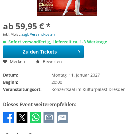
ab 59,95 € *
inkl. MwSt.
zzgl. Versandkosten
Sofort versandfertig, Lieferzeit ca. 1-3 Werktage
Zu den Tickets
Merken
Bewerten
Datum:
Montag, 11. Januar 2027
Beginn:
20:00
Veranstaltungsort:
Konzertsaal im Kulturpalast Dresden
Dieses Event weiterempfehlen:
SMS