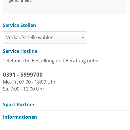
genommen.
Service Stellen
Service Hotline
Telefonische Bestellung und Beratung unter:
0391 - 5999700
Mo.-Fr. 07:00 - 18:00 Uhr
Sa. 7:00 - 12:00 Uhr
Sport-Partner
Informationen