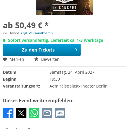
ab 50,49 € *
inkl. MwSt.
zzgl. Versandkosten
Sofort versandfertig, Lieferzeit ca. 1-3 Werktage
Zu den Tickets
Merken
Bewerten
Datum:
Samstag, 24. April 2027
Beginn:
19:30
Veranstaltungsort:
Admiralspalast-Theater Berlin
Dieses Event weiterempfehlen:
SMS