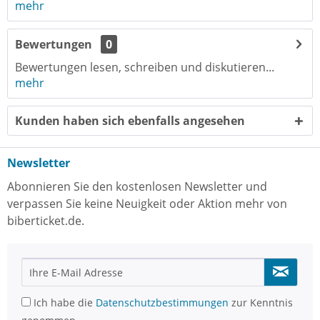
mehr
Bewertungen
0
Bewertungen lesen, schreiben und diskutieren...
mehr
Kunden haben sich ebenfalls angesehen
Newsletter
Abonnieren Sie den kostenlosen Newsletter und
verpassen Sie keine Neuigkeit oder Aktion mehr von
biberticket.de.
Ich habe die
Datenschutzbestimmungen
zur Kenntnis