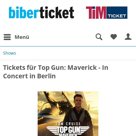
Menü
Shows
Tickets für Top Gun: Maverick - In
Concert in Berlin