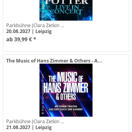
Parkbühne (Clara Zetkin ...
20.08.2027 |
Leipzig
ab 39,99 € *
The Music of Hans Zimmer & Others - A...
Parkbühne (Clara Zetkin ...
21.08.2027 |
Leipzig