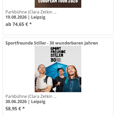
Parkbühne (Clara Zetkin ...
19.08.2026 |
Leipzig
ab 74,65 € *
Sportfreunde Stiller - 30 wunderbaren Jahren
Parkbühne (Clara Zetkin ...
30.06.2026 |
Leipzig
58,95 € *