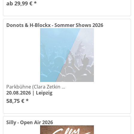
ab 29,99 € *
Donots & H-Blockx - Sommer Shows 2026
Parkbühne (Clara Zetkin ...
20.08.2026 |
Leipzig
58,75 € *
Silly - Open Air 2026