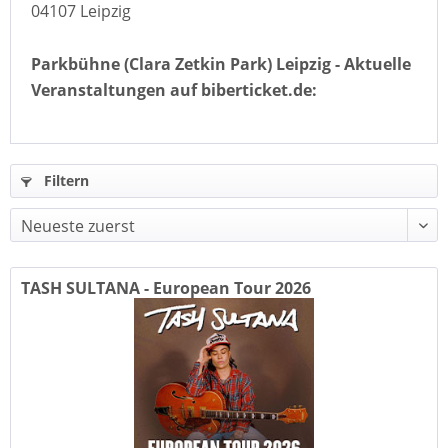
04107 Leipzig
Parkbühne (Clara Zetkin Park) Leipzig - Aktuelle
Veranstaltungen auf biberticket.de:
Filtern
TASH SULTANA - European Tour 2026