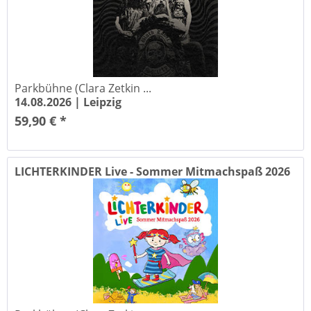
Parkbühne (Clara Zetkin ...
14.08.2026 |
Leipzig
59,90 € *
LICHTERKINDER Live - Sommer Mitmachspaß 2026