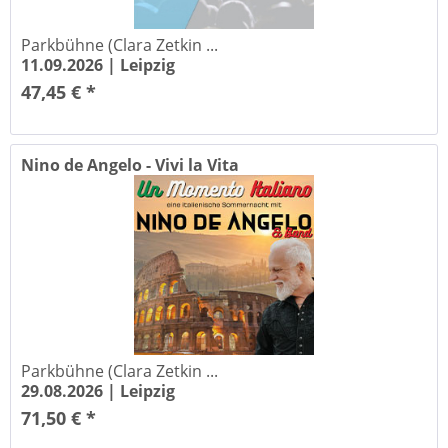
Parkbühne (Clara Zetkin ...
11.09.2026 |
Leipzig
47,45 € *
Nino de Angelo - Vivi la Vita
Parkbühne (Clara Zetkin ...
29.08.2026 |
Leipzig
71,50 € *