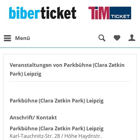
Menü
Veranstaltungen von Parkbühne (Clara Zetkin
Park) Leipzig
Parkbühne (Clara Zetkin Park) Leipzig
Anschrift/ Kontakt
Parkbühne (Clara Zetkin Park) Leipzig
Karl-Tauchnitz-Str. 28 / Höhe Haydnstr.