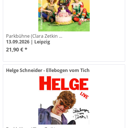
Parkbühne (Clara Zetkin ...
13.09.2026 |
Leipzig
21,90 € *
Helge Schneider - Ellebogen vom Tich