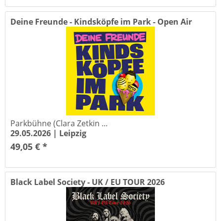
Deine Freunde - Kindsköpfe im Park - Open Air
2026
Parkbühne (Clara Zetkin ...
29.05.2026 |
Leipzig
49,05 € *
Black Label Society - UK / EU TOUR 2026