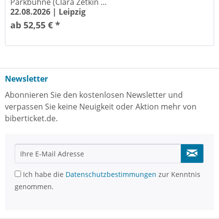
Parkbühne (Clara Zetkin ...
22.08.2026 |
Leipzig
ab 52,55 € *
Newsletter
Abonnieren Sie den kostenlosen Newsletter und
verpassen Sie keine Neuigkeit oder Aktion mehr von
biberticket.de.
Ich habe die
Datenschutzbestimmungen
zur Kenntnis
genommen.