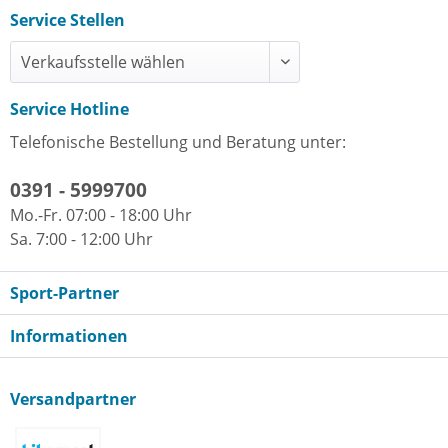
Service Stellen
Service Hotline
Telefonische Bestellung und Beratung unter:
0391 - 5999700
Mo.-Fr. 07:00 - 18:00 Uhr
Sa. 7:00 - 12:00 Uhr
Sport-Partner
Informationen
Versandpartner