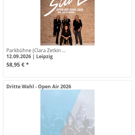
Parkbühne (Clara Zetkin ...
12.09.2026 |
Leipzig
58,95 € *
Dritte Wahl - Open Air 2026