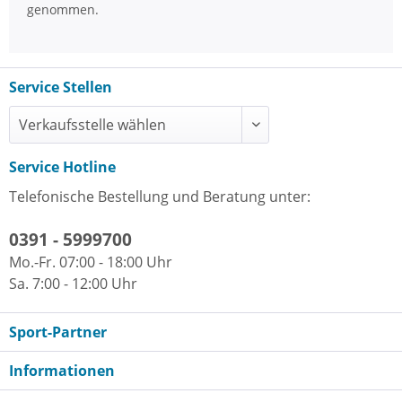
genommen.
Service Stellen
Service Hotline
Telefonische Bestellung und Beratung unter:
0391 - 5999700
Mo.-Fr. 07:00 - 18:00 Uhr
Sa. 7:00 - 12:00 Uhr
Sport-Partner
Informationen