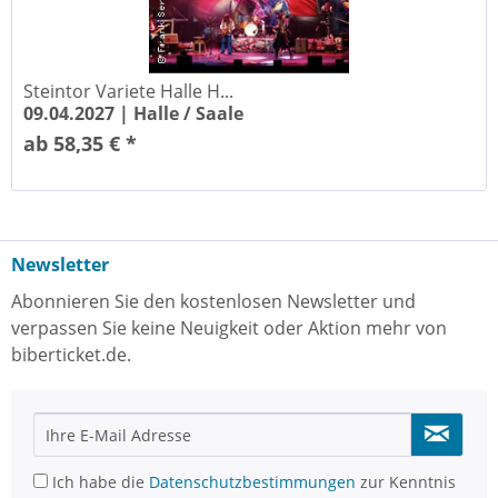
Steintor Variete Halle H...
09.04.2027 |
Halle / Saale
ab 58,35 € *
Newsletter
Abonnieren Sie den kostenlosen Newsletter und
verpassen Sie keine Neuigkeit oder Aktion mehr von
biberticket.de.
Ich habe die
Datenschutzbestimmungen
zur Kenntnis