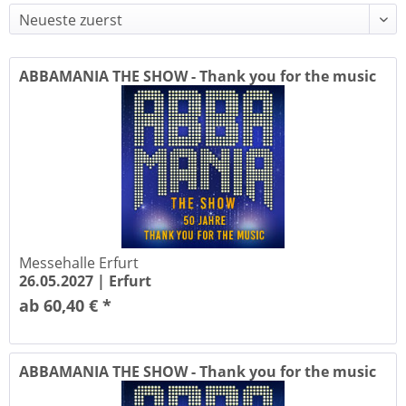
ABBAMANIA THE SHOW - Thank you for the music
-...
Messehalle Erfurt
26.05.2027 |
Erfurt
ab 60,40 € *
ABBAMANIA THE SHOW - Thank you for the music
-...