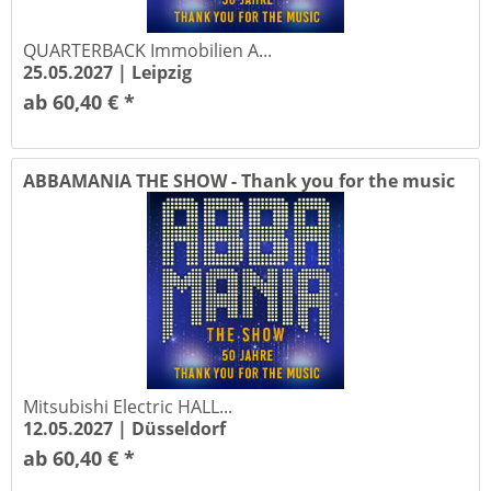
QUARTERBACK Immobilien A...
25.05.2027 |
Leipzig
ab 60,40 € *
ABBAMANIA THE SHOW - Thank you for the music
-...
Mitsubishi Electric HALL...
12.05.2027 |
Düsseldorf
ab 60,40 € *