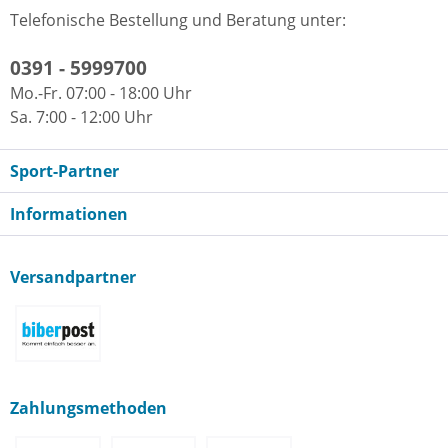
Telefonische Bestellung und Beratung unter:
0391 - 5999700
Mo.-Fr. 07:00 - 18:00 Uhr
Sa. 7:00 - 12:00 Uhr
Sport-Partner
Informationen
Versandpartner
Zahlungsmethoden