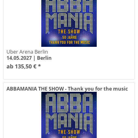
Uber Arena Berlin
14.05.2027 |
Berlin
ab 135,50 € *
ABBAMANIA THE SHOW - Thank you for the music
-...