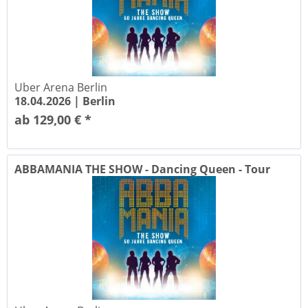
Uber Arena Berlin
18.04.2026 |
Berlin
ab 129,00 € *
ABBAMANIA THE SHOW - Dancing Queen - Tour
2026