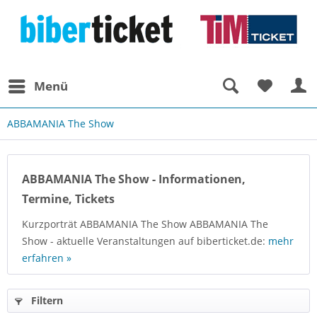
Menü
ABBAMANIA The Show
ABBAMANIA The Show - Informationen,
Termine, Tickets
Kurzporträt ABBAMANIA The Show ABBAMANIA The
Show - aktuelle Veranstaltungen auf biberticket.de:
mehr
erfahren »
Filtern