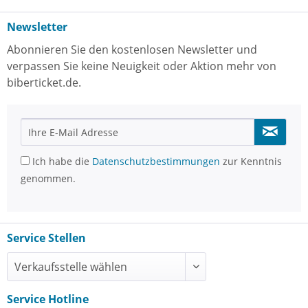
Newsletter
Abonnieren Sie den kostenlosen Newsletter und
verpassen Sie keine Neuigkeit oder Aktion mehr von
biberticket.de.
Ich habe die
Datenschutzbestimmungen
zur Kenntnis
genommen.
Service Stellen
Service Hotline