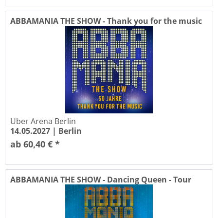
ABBAMANIA THE SHOW - Thank you for the music
-...
Uber Arena Berlin
14.05.2027 |
Berlin
ab 60,40 € *
ABBAMANIA THE SHOW - Dancing Queen - Tour
2026