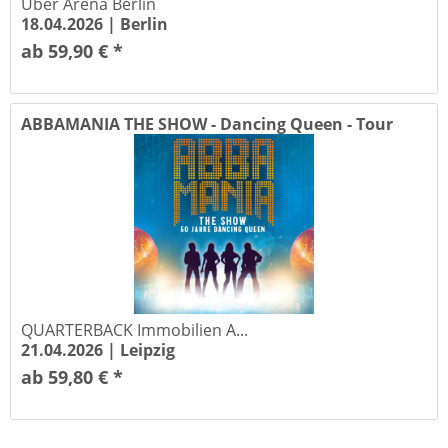
Uber Arena Berlin
18.04.2026 |
Berlin
ab 59,90 € *
ABBAMANIA THE SHOW - Dancing Queen - Tour
2026
QUARTERBACK Immobilien A...
21.04.2026 |
Leipzig
ab 59,80 € *