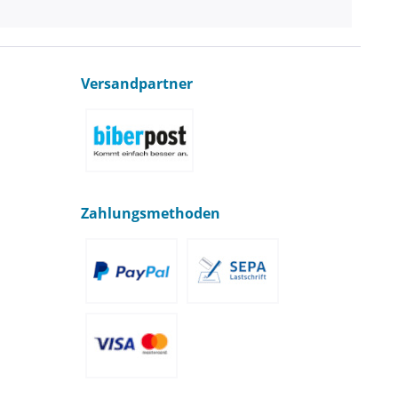
Versandpartner
Zahlungsmethoden