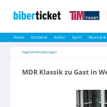
Home
Konzerte
Kultur
Sport
Musical &
Eigenveranstaltungen
MDR Klassik zu Gast in 