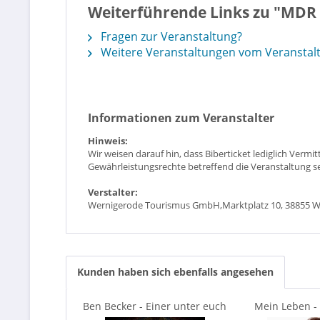
Weiterführende Links zu "MDR 
Fragen zur Veranstaltung?
Weitere Veranstaltungen vom Veranstal
Informationen zum Veranstalter
Hinweis:
Wir weisen darauf hin, dass Biberticket lediglich Vermi
Gewährleistungsrechte betreffend die Veranstaltung se
Verstalter:
Wernigerode Tourismus GmbH,Marktplatz 10, 38855 W
Kunden haben sich ebenfalls angesehen
Ben Becker - Einer unter euch
Mein Leben - 