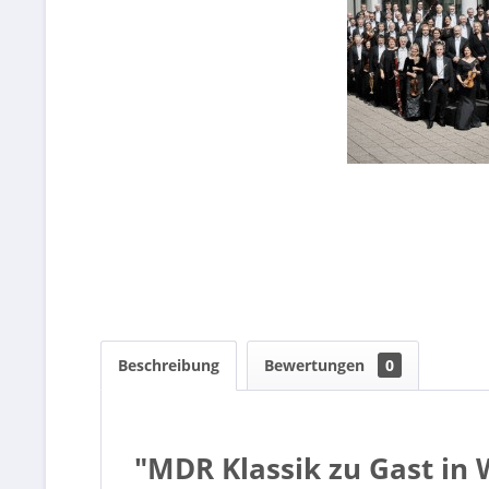
Beschreibung
Bewertungen
0
"MDR Klassik zu Gast in