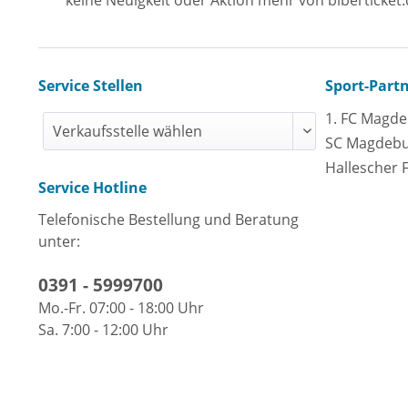
Service Stellen
Sport-Part
1. FC Magd
SC Magdeb
Hallescher 
Service Hotline
Telefonische Bestellung und Beratung
unter:
0391 - 5999700
Mo.-Fr. 07:00 - 18:00 Uhr
Sa. 7:00 - 12:00 Uhr