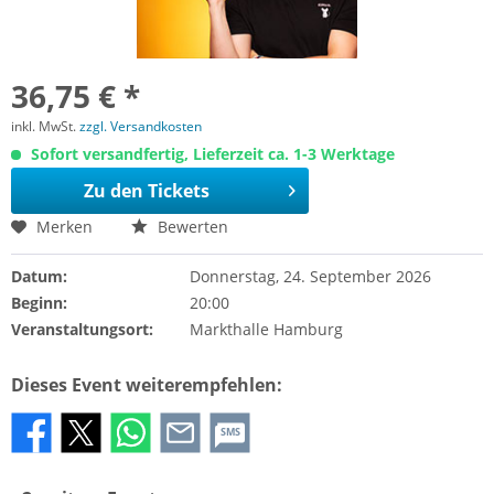
36,75 € *
inkl. MwSt.
zzgl. Versandkosten
Sofort versandfertig, Lieferzeit ca. 1-3 Werktage
Zu den Tickets
Merken
Bewerten
Datum:
Donnerstag, 24. September 2026
Beginn:
20:00
Veranstaltungsort:
Markthalle Hamburg
Dieses Event weiterempfehlen:
SMS