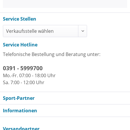
Service Stellen
Service Hotline
Telefonische Bestellung und Beratung unter:
0391 - 5999700
Mo.-Fr. 07:00 - 18:00 Uhr
Sa. 7:00 - 12:00 Uhr
Sport-Partner
Informationen
Versandpartner