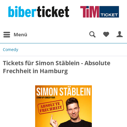
Menü
Comedy
Tickets für Simon Stäblein - Absolute
Frechheit in Hamburg