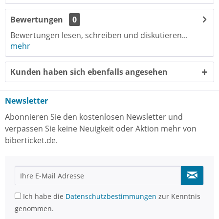
Bewertungen
0
Bewertungen lesen, schreiben und diskutieren...
mehr
Kunden haben sich ebenfalls angesehen
Newsletter
Abonnieren Sie den kostenlosen Newsletter und
verpassen Sie keine Neuigkeit oder Aktion mehr von
biberticket.de.
Ich habe die
Datenschutzbestimmungen
zur Kenntnis
genommen.