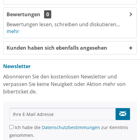
Bewertungen
0
Bewertungen lesen, schreiben und diskutieren...
mehr
Kunden haben sich ebenfalls angesehen
Newsletter
Abonnieren Sie den kostenlosen Newsletter und
verpassen Sie keine Neuigkeit oder Aktion mehr von
biberticket.de.
Ich habe die
Datenschutzbestimmungen
zur Kenntnis
genommen.