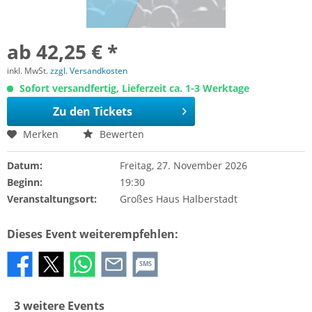
ab 42,25 € *
inkl. MwSt.
zzgl. Versandkosten
Sofort versandfertig, Lieferzeit ca. 1-3 Werktage
Zu den Tickets
Merken
Bewerten
Datum:
Freitag, 27. November 2026
Beginn:
19:30
Veranstaltungsort:
Großes Haus Halberstadt
Dieses Event weiterempfehlen:
SMS
3 weitere Events