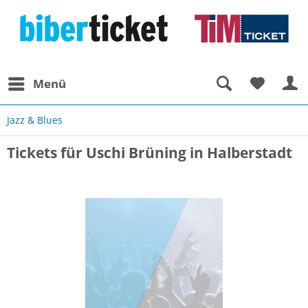
Menü
Jazz & Blues
Tickets für Uschi Brüning in Halberstadt