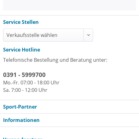
Service Stellen
Service Hotline
Telefonische Bestellung und Beratung unter:
0391 - 5999700
Mo.-Fr. 07:00 - 18:00 Uhr
Sa. 7:00 - 12:00 Uhr
Sport-Partner
Informationen