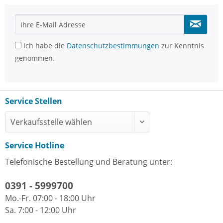
Ich habe die
Datenschutzbestimmungen
zur Kenntnis
genommen.
Service Stellen
Service Hotline
Telefonische Bestellung und Beratung unter:
0391 - 5999700
Mo.-Fr. 07:00 - 18:00 Uhr
Sa. 7:00 - 12:00 Uhr