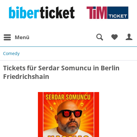
Menü
Comedy
Tickets für Serdar Somuncu in Berlin
Friedrichshain