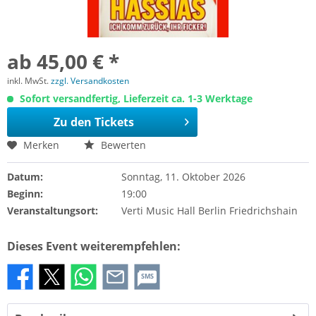
ab 45,00 € *
inkl. MwSt.
zzgl. Versandkosten
Sofort versandfertig, Lieferzeit ca. 1-3 Werktage
Zu den Tickets
Merken
Bewerten
Datum:
Sonntag, 11. Oktober 2026
Beginn:
19:00
Veranstaltungsort:
Verti Music Hall Berlin Friedrichshain
Dieses Event weiterempfehlen:
SMS