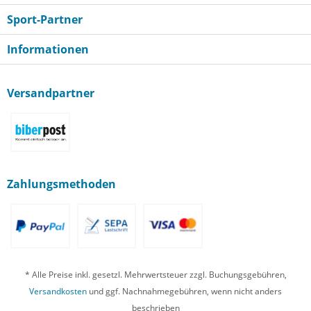
Sport-Partner
Informationen
Versandpartner
Zahlungsmethoden
* Alle Preise inkl. gesetzl. Mehrwertsteuer zzgl. Buchungsgebühren,
Versandkosten
und ggf. Nachnahmegebühren, wenn nicht anders
beschrieben