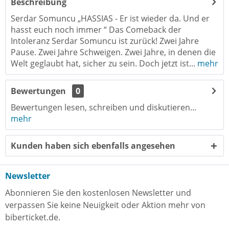
Beschreibung
Serdar Somuncu „HASSIAS - Er ist wieder da. Und er
hasst euch noch immer “ Das Comeback der
Intoleranz Serdar Somuncu ist zurück! Zwei Jahre
Pause. Zwei Jahre Schweigen. Zwei Jahre, in denen die
Welt geglaubt hat, sicher zu sein. Doch jetzt ist...
mehr
Bewertungen
0
Bewertungen lesen, schreiben und diskutieren...
mehr
Kunden haben sich ebenfalls angesehen
Newsletter
Abonnieren Sie den kostenlosen Newsletter und
verpassen Sie keine Neuigkeit oder Aktion mehr von
biberticket.de.