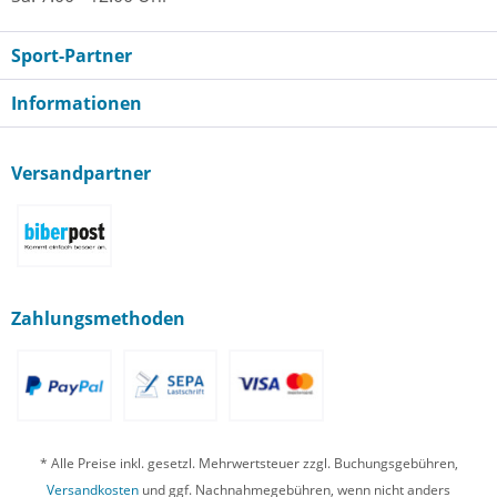
Sport-Partner
Informationen
Versandpartner
Zahlungsmethoden
* Alle Preise inkl. gesetzl. Mehrwertsteuer zzgl. Buchungsgebühren,
Versandkosten
und ggf. Nachnahmegebühren, wenn nicht anders