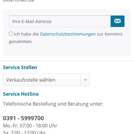
Ich habe die
Datenschutzbestimmungen
zur Kenntnis
genommen.
Service Stellen
Service Hotline
Telefonische Bestellung und Beratung unter:
0391 - 5999700
Mo.-Fr. 07:00 - 18:00 Uhr
Sa. 7:00 - 12:00 Uhr