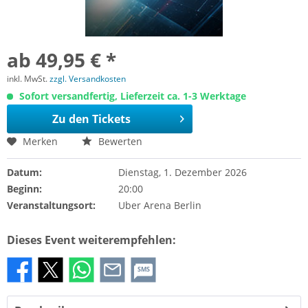
ab 49,95 € *
inkl. MwSt.
zzgl. Versandkosten
Sofort versandfertig, Lieferzeit ca. 1-3 Werktage
Zu den Tickets
Merken
Bewerten
Datum:
Dienstag, 1. Dezember 2026
Beginn:
20:00
Veranstaltungsort:
Uber Arena Berlin
Dieses Event weiterempfehlen:
SMS