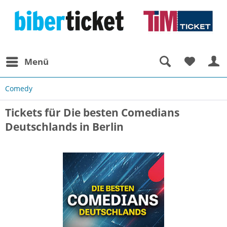
Menü
Comedy
Tickets für Die besten Comedians
Deutschlands in Berlin