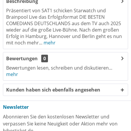
Beschreibung
Präsentiert von SAT1 schicken Starwatch und
Brainpool Live das Erfolgsformat DIE BESTEN
COMEDIANS DEUTSCHLANDS aus dem TV auch 2025
wieder auf die große Live-Bühne. Nach dem großen
Erfolg in Hamburg, Hannover und Berlin geht es nun
mit noch mehr...
mehr
Bewertungen
0
Bewertungen lesen, schreiben und diskutieren...
mehr
Kunden haben sich ebenfalls angesehen
Newsletter
Abonnieren Sie den kostenlosen Newsletter und
verpassen Sie keine Neuigkeit oder Aktion mehr von
biberticket.de.