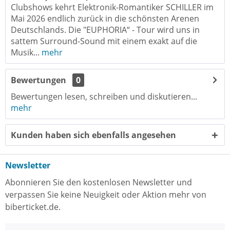
Clubshows kehrt Elektronik-Romantiker SCHILLER im
Mai 2026 endlich zurück in die schönsten Arenen
Deutschlands. Die "EUPHORIA“ - Tour wird uns in
sattem Surround-Sound mit einem exakt auf die
Musik...
mehr
Bewertungen
0
Bewertungen lesen, schreiben und diskutieren...
mehr
Kunden haben sich ebenfalls angesehen
Newsletter
Abonnieren Sie den kostenlosen Newsletter und
verpassen Sie keine Neuigkeit oder Aktion mehr von
biberticket.de.