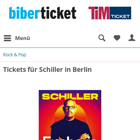
Menü
Rock & Pop
Tickets für Schiller in Berlin