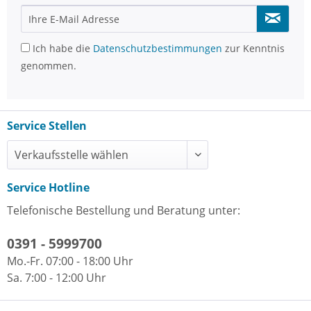
Ich habe die
Datenschutzbestimmungen
zur Kenntnis
genommen.
Service Stellen
Service Hotline
Telefonische Bestellung und Beratung unter:
0391 - 5999700
Mo.-Fr. 07:00 - 18:00 Uhr
Sa. 7:00 - 12:00 Uhr