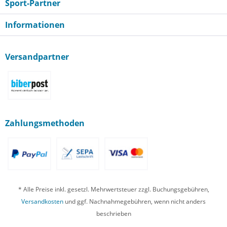
Sport-Partner
Informationen
Versandpartner
Zahlungsmethoden
* Alle Preise inkl. gesetzl. Mehrwertsteuer zzgl. Buchungsgebühren,
Versandkosten
und ggf. Nachnahmegebühren, wenn nicht anders
beschrieben