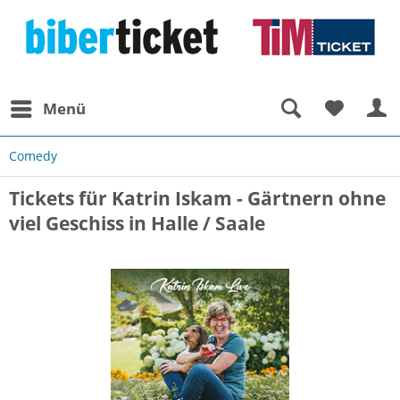
Menü
Comedy
Tickets für Katrin Iskam - Gärtnern ohne
viel Geschiss in Halle / Saale