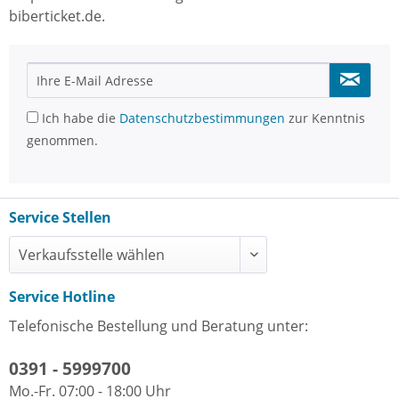
biberticket.de.
Ich habe die
Datenschutzbestimmungen
zur Kenntnis
genommen.
Service Stellen
Service Hotline
Telefonische Bestellung und Beratung unter:
0391 - 5999700
Mo.-Fr. 07:00 - 18:00 Uhr