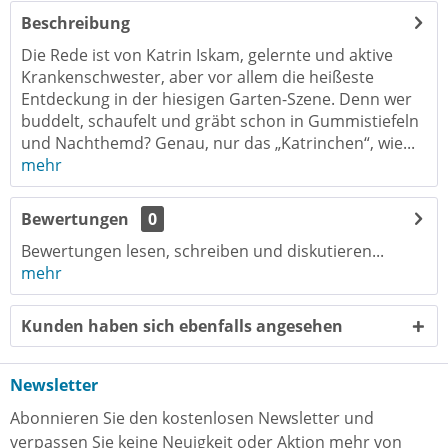
Beschreibung
Die Rede ist von Katrin Iskam, gelernte und aktive
Krankenschwester, aber vor allem die heißeste
Entdeckung in der hiesigen Garten-Szene. Denn wer
buddelt, schaufelt und gräbt schon in Gummistiefeln
und Nachthemd? Genau, nur das „Katrinchen“, wie...
mehr
Bewertungen
0
Bewertungen lesen, schreiben und diskutieren...
mehr
Kunden haben sich ebenfalls angesehen
Newsletter
Abonnieren Sie den kostenlosen Newsletter und
verpassen Sie keine Neuigkeit oder Aktion mehr von