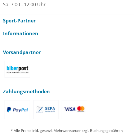
Sa. 7:00 - 12:00 Uhr
Sport-Partner
Informationen
Versandpartner
Zahlungsmethoden
* Alle Preise inkl. gesetzl. Mehrwertsteuer zzgl. Buchungsgebühren,