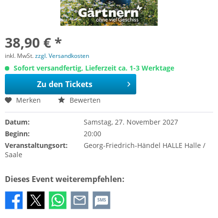
38,90 € *
inkl. MwSt.
zzgl. Versandkosten
Sofort versandfertig, Lieferzeit ca. 1-3 Werktage
Zu den Tickets
Merken
Bewerten
Datum:
Samstag, 27. November 2027
Beginn:
20:00
Veranstaltungsort:
Georg-Friedrich-Händel HALLE Halle /
Saale
Dieses Event weiterempfehlen:
SMS