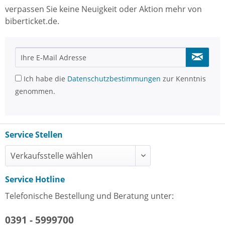
verpassen Sie keine Neuigkeit oder Aktion mehr von
biberticket.de.
Ich habe die
Datenschutzbestimmungen
zur Kenntnis
genommen.
Service Stellen
Service Hotline
Telefonische Bestellung und Beratung unter:
0391 - 5999700