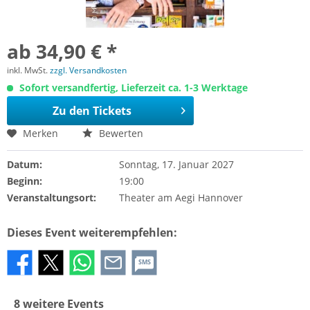
ab 34,90 € *
inkl. MwSt.
zzgl. Versandkosten
Sofort versandfertig, Lieferzeit ca. 1-3 Werktage
Zu den Tickets
Merken
Bewerten
Datum:
Sonntag, 17. Januar 2027
Beginn:
19:00
Veranstaltungsort:
Theater am Aegi Hannover
Dieses Event weiterempfehlen:
SMS
8 weitere Events