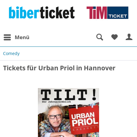
Menü
Comedy
Tickets für Urban Priol in Hannover