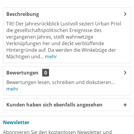
Beschreibung
Tilt! Der Jahresrückblick Lustvoll seziert Urban Priol
die gesellschaftspolitischen Ereignisse des
vergangenen Jahres, stellt wahnwitzige
Verknüpfungen her und deckt verblüffende
Hintergründe auf. Da werden die Winkelzüge der
Mächtigen und...
mehr
Bewertungen
0
Bewertungen lesen, schreiben und diskutieren...
mehr
Kunden haben sich ebenfalls angesehen
Newsletter
Abonnieren Sie den kostenlosen Newsletter und