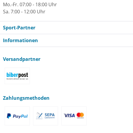
Mo.-Fr. 07:00 - 18:00 Uhr
Sa. 7:00 - 12:00 Uhr
Sport-Partner
Informationen
Versandpartner
Zahlungsmethoden