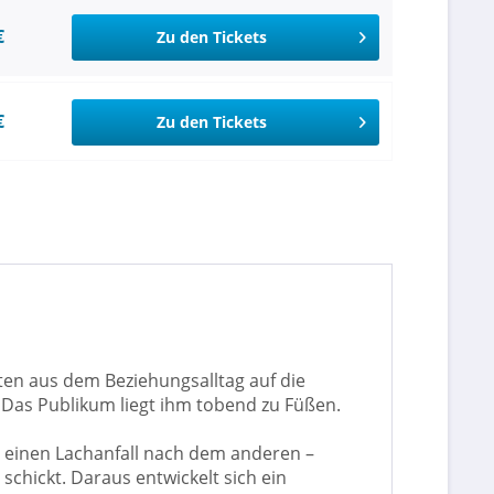
€
Zu den Tickets
€
Zu den Tickets
ten aus dem Beziehungsalltag auf die
. Das Publikum liegt ihm tobend zu Füßen.
 einen Lachanfall nach dem anderen –
chickt. Daraus entwickelt sich ein