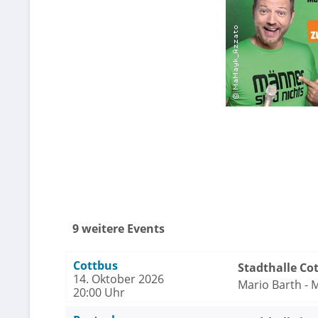
9 weitere Events
Cottbus
Stadthalle Co
14. Oktober 2026
Mario Barth - 
20:00 Uhr