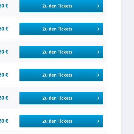
50 €
Zu den Tickets
50 €
Zu den Tickets
50 €
Zu den Tickets
50 €
Zu den Tickets
50 €
Zu den Tickets
50 €
Zu den Tickets