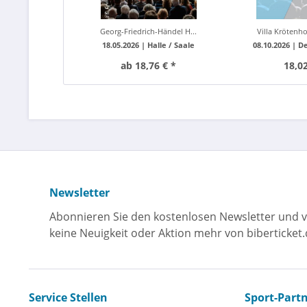
Georg-Friedrich-Händel H...
Villa Krötenho
18.05.2026 |
Halle / Saale
08.10.2026 |
De
ab 18,76 € *
18,02
Newsletter
Abonnieren Sie den kostenlosen Newsletter und v
keine Neuigkeit oder Aktion mehr von biberticket.
Service Stellen
Sport-Part