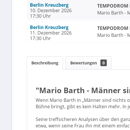
Berlin Kreuzberg
TEMPODROM Be
10. Dezember 2026
Mario Barth - 
17:30 Uhr
Berlin Kreuzberg
TEMPODROM Be
11. Dezember 2026
Mario Barth - 
17:30 Uhr
Beschreibung
Bewertungen
0
"Mario Barth - Männer si
Wenn Mario Barth in „Männer sind nichts o
Bühne bringt, gibt es kein Halten mehr. In
Seine treffsicheren Analysen über den ga
etwa, wenn seine Frau ihn mit einem einfac