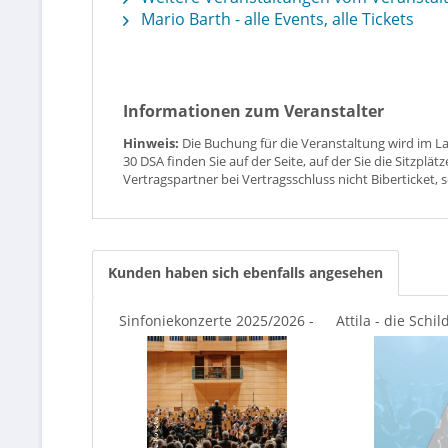
Mario Barth - alle Events, alle Tickets
Informationen zum Veranstalter
Hinweis:
Die Buchung für die Veranstaltung wird im L
30 DSA finden Sie auf der Seite, auf der Sie die Sitzpl
Vertragspartner bei Vertragsschluss nicht Biberticket, 
Kunden haben sich ebenfalls angesehen
Sinfoniekonzerte 2025/2026 -
Attila - die Schil
Theater, Oper und...
Eile