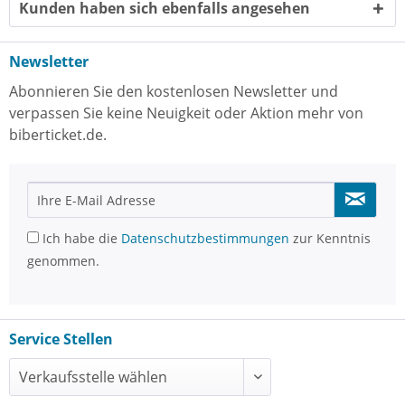
Kunden haben sich ebenfalls angesehen
Newsletter
Abonnieren Sie den kostenlosen Newsletter und
verpassen Sie keine Neuigkeit oder Aktion mehr von
biberticket.de.
Ich habe die
Datenschutzbestimmungen
zur Kenntnis
genommen.
Service Stellen