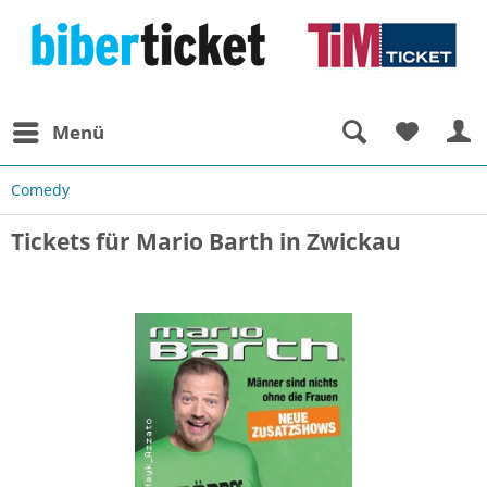
Menü
Comedy
Tickets für Mario Barth in Zwickau