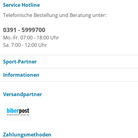
Service Hotline
Telefonische Bestellung und Beratung unter:
0391 - 5999700
Mo.-Fr. 07:00 - 18:00 Uhr
Sa. 7:00 - 12:00 Uhr
Sport-Partner
Informationen
Versandpartner
Zahlungsmethoden