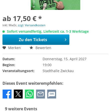
ab 17,50 € *
inkl. MwSt.
zzgl. Versandkosten
Sofort versandfertig, Lieferzeit ca. 1-3 Werktage
Zu den Tickets
Merken
Bewerten
Datum:
Donnerstag, 15. April 2027
Beginn:
19:00
Veranstaltungsort:
Stadthalle Zwickau
Dieses Event weiterempfehlen:
SMS
9 weitere Events