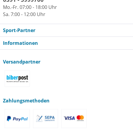
Mo.-Fr. 07:00 - 18:00 Uhr
Sa. 7:00 - 12:00 Uhr
Sport-Partner
Informationen
Versandpartner
Zahlungsmethoden