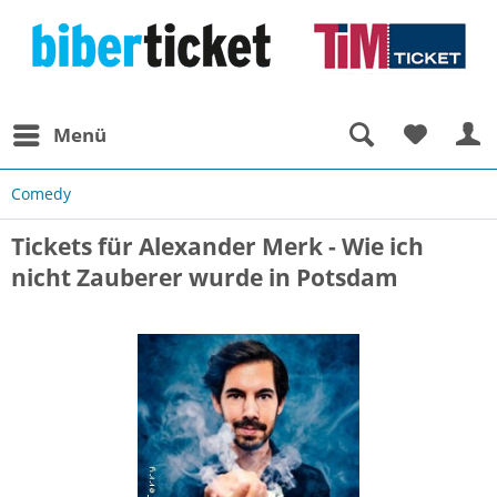
Menü
Comedy
Tickets für Alexander Merk - Wie ich
nicht Zauberer wurde in Potsdam