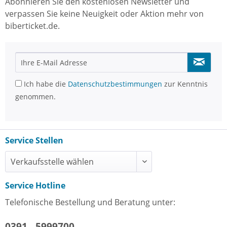
Abonnieren Sie den kostenlosen Newsletter und
verpassen Sie keine Neuigkeit oder Aktion mehr von
biberticket.de.
Ich habe die
Datenschutzbestimmungen
zur Kenntnis
genommen.
Service Stellen
Service Hotline
Telefonische Bestellung und Beratung unter:
0391 - 5999700