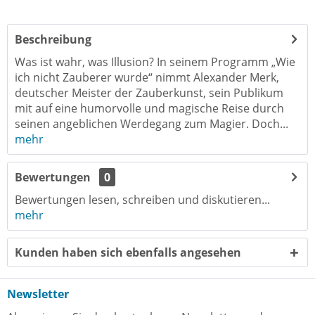
Beschreibung
Was ist wahr, was Illusion? In seinem Programm „Wie
ich nicht Zauberer wurde“ nimmt Alexander Merk,
deutscher Meister der Zauberkunst, sein Publikum
mit auf eine humorvolle und magische Reise durch
seinen angeblichen Werdegang zum Magier. Doch...
mehr
Bewertungen
0
Bewertungen lesen, schreiben und diskutieren...
mehr
Kunden haben sich ebenfalls angesehen
Newsletter