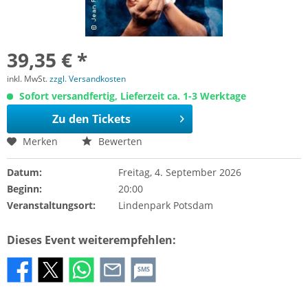
39,35 € *
inkl. MwSt.
zzgl. Versandkosten
Sofort versandfertig, Lieferzeit ca. 1-3 Werktage
Zu den Tickets
Merken
Bewerten
Datum:
Freitag, 4. September 2026
Beginn:
20:00
Veranstaltungsort:
Lindenpark Potsdam
Dieses Event weiterempfehlen:
SMS