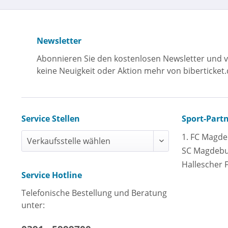
Newsletter
Abonnieren Sie den kostenlosen Newsletter und v
keine Neuigkeit oder Aktion mehr von biberticket.
Service Stellen
Sport-Part
1. FC Magd
SC Magdeb
Hallescher 
Service Hotline
Telefonische Bestellung und Beratung
unter: