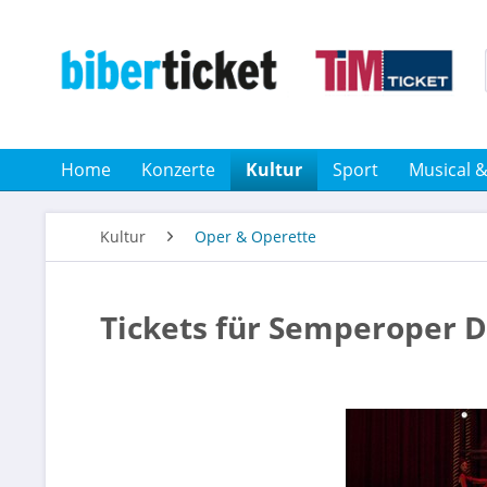
Home
Konzerte
Kultur
Sport
Musical 
Kultur
Oper & Operette
Tickets für Semperoper 