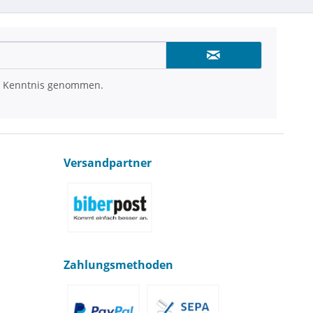
 Kenntnis genommen.
Versandpartner
Zahlungsmethoden