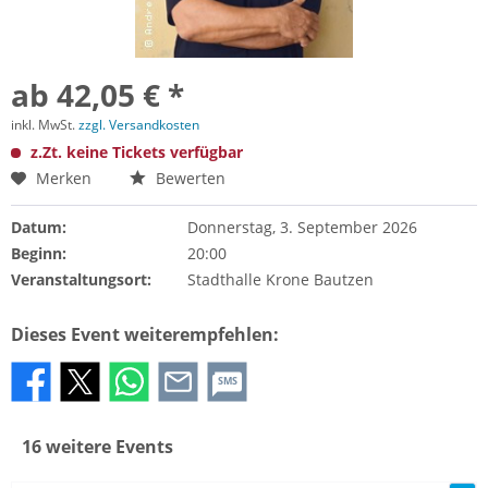
ab 42,05 € *
inkl. MwSt.
zzgl. Versandkosten
z.Zt. keine Tickets verfügbar
Merken
Bewerten
Datum:
Donnerstag, 3. September 2026
Beginn:
20:00
Veranstaltungsort:
Stadthalle Krone Bautzen
Dieses Event weiterempfehlen:
SMS
16 weitere Events