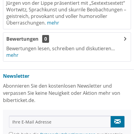
Jürgen von der Lippe präsentiert mit „Sextextsextett“
Wortwitz, Sprachkunst und skurrile Beobachtungen –
geistreich, provokant und voller humorvoller
Überraschungen.
mehr
Bewertungen
0
Bewertungen lesen, schreiben und diskutieren...
mehr
Newsletter
Abonnieren Sie den kostenlosen Newsletter und
verpassen Sie keine Neuigkeit oder Aktion mehr von
biberticket.de.