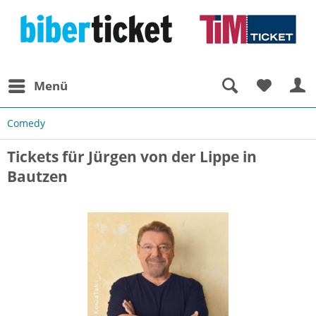
Menü
Comedy
Tickets für Jürgen von der Lippe in
Bautzen