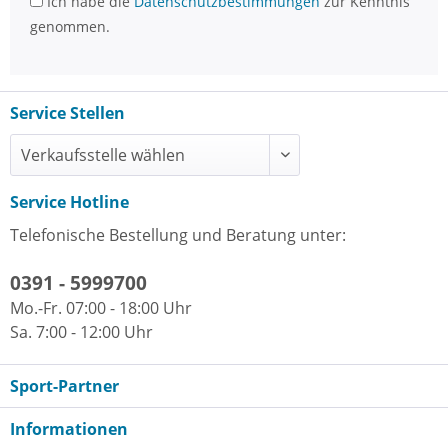
Ich habe die
Datenschutzbestimmungen
zur Kenntnis
genommen.
Service Stellen
Service Hotline
Telefonische Bestellung und Beratung unter:
0391 - 5999700
Mo.-Fr. 07:00 - 18:00 Uhr
Sa. 7:00 - 12:00 Uhr
Sport-Partner
Informationen