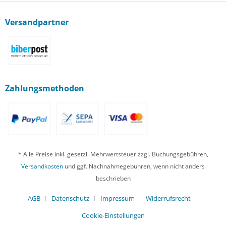
Versandpartner
Zahlungsmethoden
* Alle Preise inkl. gesetzl. Mehrwertsteuer zzgl. Buchungsgebühren,
Versandkosten
und ggf. Nachnahmegebühren, wenn nicht anders
beschrieben
AGB
Datenschutz
Impressum
Widerrufsrecht
Cookie-Einstellungen