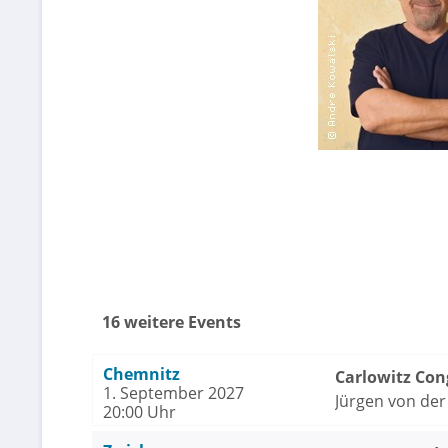
16 weitere Events
Chemnitz
Carlowitz Con
1. September 2027
Jürgen von der
20:00 Uhr