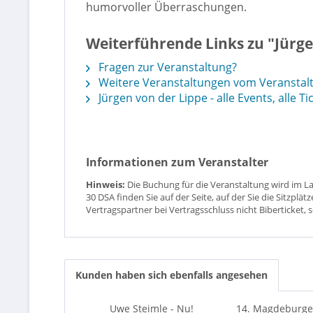
humorvoller Überraschungen.
Weiterführende Links zu "Jürge
Fragen zur Veranstaltung?
Weitere Veranstaltungen vom Veranstalt
Jürgen von der Lippe - alle Events, alle Ti
Informationen zum Veranstalter
Hinweis:
Die Buchung für die Veranstaltung wird im L
30 DSA finden Sie auf der Seite, auf der Sie die Sitzpl
Vertragspartner bei Vertragsschluss nicht Biberticket, 
Kunden haben sich ebenfalls angesehen
Uwe Steimle - Nu!
14. Magdeburg