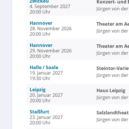
Zwickau
Konzert- und 
4. September 2027
Jürgen von der
20:00 Uhr
Hannover
Theater am A
28. November 2026
Jürgen von der
20:00 Uhr
Hannover
Theater am A
29. November 2026
Jürgen von der
20:00 Uhr
Halle / Saale
Steintor-Varie
19. Januar 2027
Jürgen von der
19:30 Uhr
Leipzig
Haus Leipzig
20. Januar 2027
Jürgen von der
20:00 Uhr
Staßfurt
Salzlandtheat
23. Januar 2027
Jürgen von der
20:00 Uhr