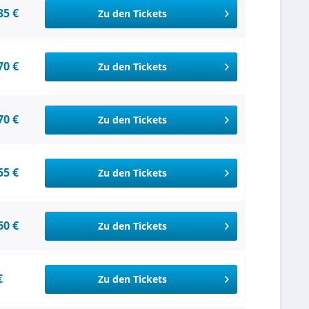
35 €
Zu den Tickets
70 €
Zu den Tickets
70 €
Zu den Tickets
55 €
Zu den Tickets
60 €
Zu den Tickets
€
Zu den Tickets