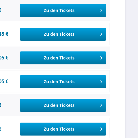
€
Zu den Tickets
45 €
Zu den Tickets
05 €
Zu den Tickets
05 €
Zu den Tickets
€
Zu den Tickets
€
Zu den Tickets