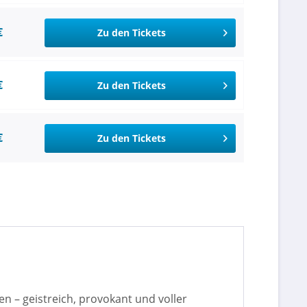
€
Zu den Tickets
€
Zu den Tickets
€
Zu den Tickets
n – geistreich, provokant und voller