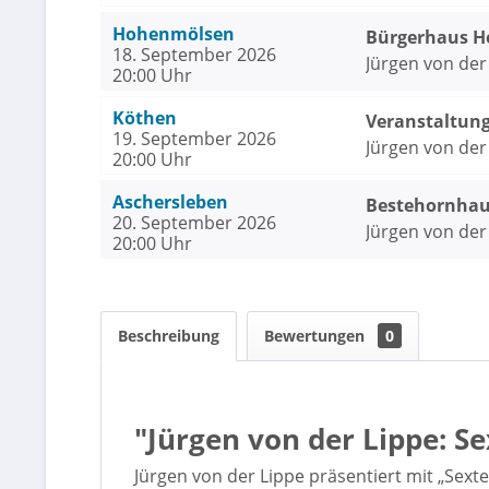
Hohenmölsen
Bürgerhaus 
18. September 2026
Jürgen von der
20:00 Uhr
Köthen
Veranstaltun
19. September 2026
Jürgen von der
20:00 Uhr
Aschersleben
Bestehornhau
20. September 2026
Jürgen von der
20:00 Uhr
Beschreibung
Bewertungen
0
"Jürgen von der Lippe: S
Jürgen von der Lippe präsentiert mit „Sext