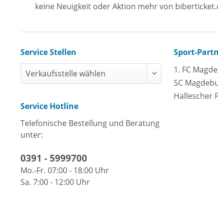
keine Neuigkeit oder Aktion mehr von biberticket.
Service Stellen
Sport-Part
1. FC Magd
SC Magdeb
Hallescher 
Service Hotline
Telefonische Bestellung und Beratung
unter:
0391 - 5999700
Mo.-Fr. 07:00 - 18:00 Uhr
Sa. 7:00 - 12:00 Uhr