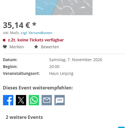
35,14 € *
inkl. MwSt.
zzgl. Versandkosten
z.Zt. keine Tickets verfügbar
Merken
Bewerten
Datum:
Samstag, 7. November 2026
Beginn:
20:00
Veranstaltungsort:
Haus Leipzig
Dieses Event weiterempfehlen:
SMS
2 weitere Events