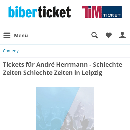
Menü
Comedy
Tickets für André Herrmann - Schlechte
Zeiten Schlechte Zeiten in Leipzig