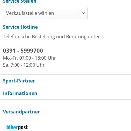
Service Stellen
Service Hotline
Telefonische Bestellung und Beratung unter:
0391 - 5999700
Mo.-Fr. 07:00 - 18:00 Uhr
Sa. 7:00 - 12:00 Uhr
Sport-Partner
Informationen
Versandpartner