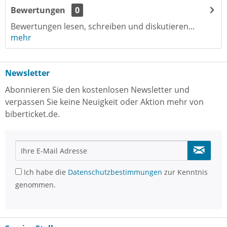
Bewertungen
0
Bewertungen lesen, schreiben und diskutieren...
mehr
Newsletter
Abonnieren Sie den kostenlosen Newsletter und
verpassen Sie keine Neuigkeit oder Aktion mehr von
biberticket.de.
Ich habe die
Datenschutzbestimmungen
zur Kenntnis
genommen.