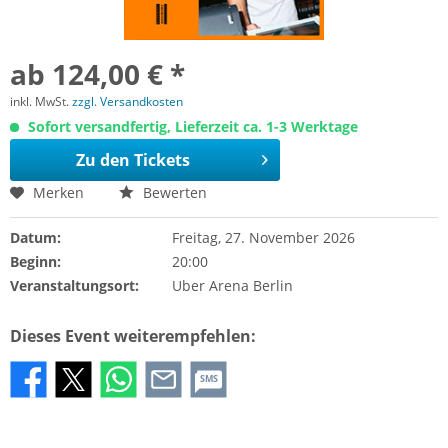
ab 124,00 € *
inkl. MwSt.
zzgl. Versandkosten
Sofort versandfertig, Lieferzeit ca. 1-3 Werktage
Zu den Tickets
Merken
Bewerten
Datum:
Freitag, 27. November 2026
Beginn:
20:00
Veranstaltungsort:
Uber Arena Berlin
Dieses Event weiterempfehlen:
SMS