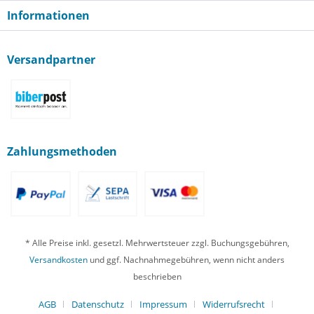
Informationen
Versandpartner
Zahlungsmethoden
* Alle Preise inkl. gesetzl. Mehrwertsteuer zzgl. Buchungsgebühren,
Versandkosten
und ggf. Nachnahmegebühren, wenn nicht anders
beschrieben
AGB
Datenschutz
Impressum
Widerrufsrecht