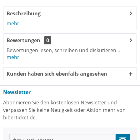
Beschreibung
mehr
Bewertungen
0
Bewertungen lesen, schreiben und diskutieren...
mehr
Kunden haben sich ebenfalls angesehen
Newsletter
Abonnieren Sie den kostenlosen Newsletter und
verpassen Sie keine Neuigkeit oder Aktion mehr von
biberticket.de.