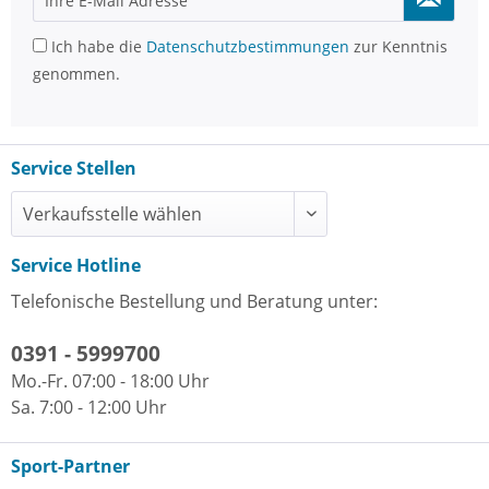
Ich habe die
Datenschutzbestimmungen
zur Kenntnis
genommen.
Service Stellen
Service Hotline
Telefonische Bestellung und Beratung unter:
0391 - 5999700
Mo.-Fr. 07:00 - 18:00 Uhr
Sa. 7:00 - 12:00 Uhr
Sport-Partner