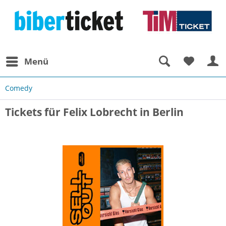
Menü
Comedy
Tickets für Felix Lobrecht in Berlin