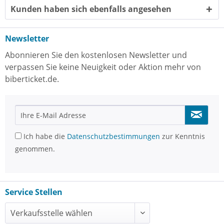
Kunden haben sich ebenfalls angesehen
Newsletter
Abonnieren Sie den kostenlosen Newsletter und
verpassen Sie keine Neuigkeit oder Aktion mehr von
biberticket.de.
Ich habe die
Datenschutzbestimmungen
zur Kenntnis
genommen.
Service Stellen