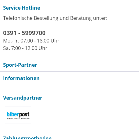
Service Hotline
Telefonische Bestellung und Beratung unter:
0391 - 5999700
Mo.-Fr. 07:00 - 18:00 Uhr
Sa. 7:00 - 12:00 Uhr
Sport-Partner
Informationen
Versandpartner
Zahlungsmethoden