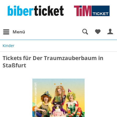
Menü
Kinder
Tickets für Der Traumzauberbaum in
Staßfurt