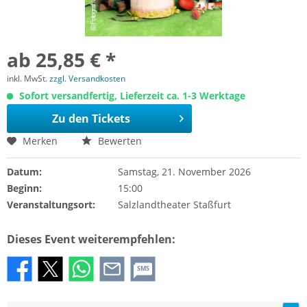
ab 25,85 € *
inkl. MwSt.
zzgl. Versandkosten
Sofort versandfertig, Lieferzeit ca. 1-3 Werktage
Zu den Tickets
Merken
Bewerten
Datum:
Samstag, 21. November 2026
Beginn:
15:00
Veranstaltungsort:
Salzlandtheater Staßfurt
Dieses Event weiterempfehlen:
SMS