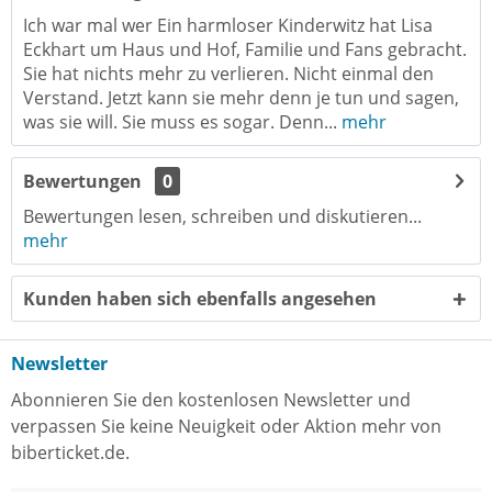
Ich war mal wer Ein harmloser Kinderwitz hat Lisa
Eckhart um Haus und Hof, Familie und Fans gebracht.
Sie hat nichts mehr zu verlieren. Nicht einmal den
Verstand. Jetzt kann sie mehr denn je tun und sagen,
was sie will. Sie muss es sogar. Denn...
mehr
Bewertungen
0
Bewertungen lesen, schreiben und diskutieren...
mehr
Kunden haben sich ebenfalls angesehen
Newsletter
Abonnieren Sie den kostenlosen Newsletter und
verpassen Sie keine Neuigkeit oder Aktion mehr von
biberticket.de.