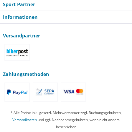
Sport-Partner
Informationen
Versandpartner
Zahlungsmethoden
* Alle Preise inkl. gesetzl. Mehrwertsteuer zzgl. Buchungsgebühren,
Versandkosten
und ggf. Nachnahmegebühren, wenn nicht anders
beschrieben