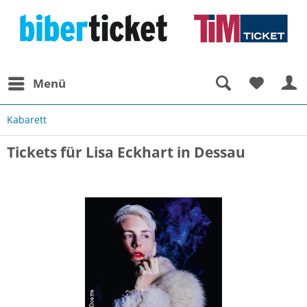
Menü
Kabarett
Tickets für Lisa Eckhart in Dessau