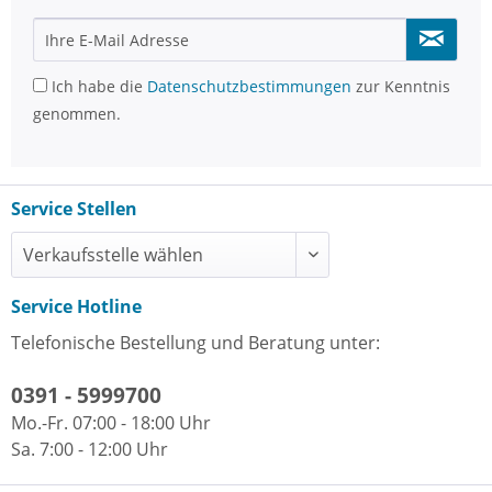
Ich habe die
Datenschutzbestimmungen
zur Kenntnis
genommen.
Service Stellen
Service Hotline
Telefonische Bestellung und Beratung unter:
0391 - 5999700
Mo.-Fr. 07:00 - 18:00 Uhr
Sa. 7:00 - 12:00 Uhr