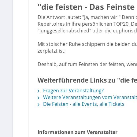
"die feisten - Das Feinste
Die Antwort lautet: "Ja, machen wir!" Den
Repertoires in ihre persönlichen TOP20. De
"Junggesellenabschied" oder die euphorisc
Mit stoischer Ruhe schippern die beiden d
zerplatzt ist.
Deshalb, auf zum Feinsten der feisten, wenn
Weiterführende Links zu "die fei
Fragen zur Veranstaltung?
Weitere Veranstaltungen vom Veranstalt
Die Feisten - alle Events, alle Tickets
Informationen zum Veranstalter