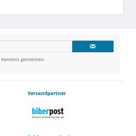
 Kenntnis genommen.
Versandpartner