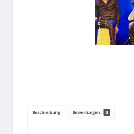
Beschreibung
Bewertungen
0