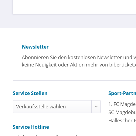
Newsletter
Abonnieren Sie den kostenlosen Newsletter und v
keine Neuigkeit oder Aktion mehr von biberticket.
Service Stellen
Sport-Part
1. FC Magd
SC Magdeb
Hallescher 
Service Hotline