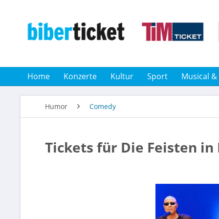
Home
Konzerte
Kultur
Sport
Musical &
Humor
Comedy
Tickets für Die Feisten in