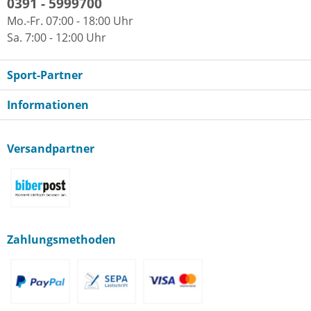
0391 - 5999700
Mo.-Fr. 07:00 - 18:00 Uhr
Sa. 7:00 - 12:00 Uhr
Sport-Partner
Informationen
Versandpartner
Zahlungsmethoden