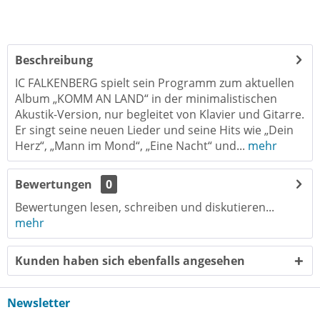
Beschreibung
IC FALKENBERG spielt sein Programm zum aktuellen
Album „KOMM AN LAND“ in der minimalistischen
Akustik-Version, nur begleitet von Klavier und Gitarre.
Er singt seine neuen Lieder und seine Hits wie „Dein
Herz“, „Mann im Mond“, „Eine Nacht“ und...
mehr
Bewertungen
0
Bewertungen lesen, schreiben und diskutieren...
mehr
Kunden haben sich ebenfalls angesehen
Newsletter