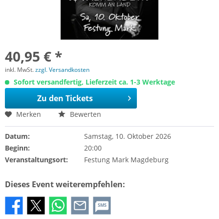
40,95 € *
inkl. MwSt.
zzgl. Versandkosten
Sofort versandfertig, Lieferzeit ca. 1-3 Werktage
Zu den Tickets
Merken
Bewerten
Datum:
Samstag, 10. Oktober 2026
Beginn:
20:00
Veranstaltungsort:
Festung Mark Magdeburg
Dieses Event weiterempfehlen:
SMS