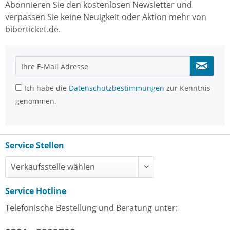
Abonnieren Sie den kostenlosen Newsletter und
verpassen Sie keine Neuigkeit oder Aktion mehr von
biberticket.de.
Ich habe die
Datenschutzbestimmungen
zur Kenntnis
genommen.
Service Stellen
Service Hotline
Telefonische Bestellung und Beratung unter: