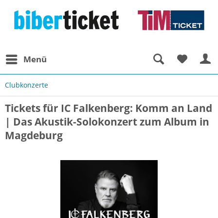
Menü
Clubkonzerte
Tickets für IC Falkenberg: Komm an Land
| Das Akustik-Solokonzert zum Album in
Magdeburg