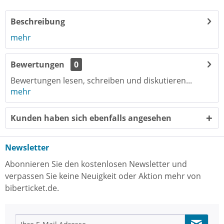
Beschreibung
mehr
Bewertungen
0
Bewertungen lesen, schreiben und diskutieren...
mehr
Kunden haben sich ebenfalls angesehen
Newsletter
Abonnieren Sie den kostenlosen Newsletter und
verpassen Sie keine Neuigkeit oder Aktion mehr von
biberticket.de.