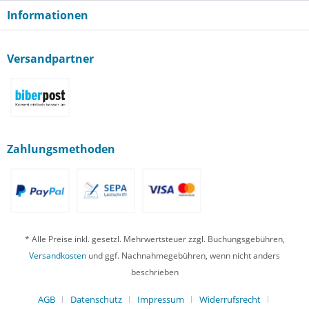
Informationen
Versandpartner
Zahlungsmethoden
* Alle Preise inkl. gesetzl. Mehrwertsteuer zzgl. Buchungsgebühren,
Versandkosten
und ggf. Nachnahmegebühren, wenn nicht anders
beschrieben
AGB
Datenschutz
Impressum
Widerrufsrecht