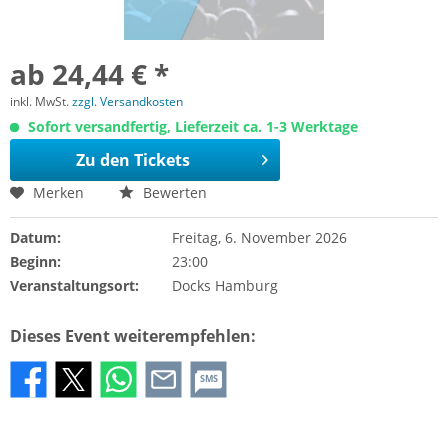
ab 24,44 € *
inkl. MwSt.
zzgl. Versandkosten
Sofort versandfertig, Lieferzeit ca. 1-3 Werktage
Zu den Tickets
Merken
Bewerten
Datum:
Freitag, 6. November 2026
Beginn:
23:00
Veranstaltungsort:
Docks Hamburg
Dieses Event weiterempfehlen:
SMS