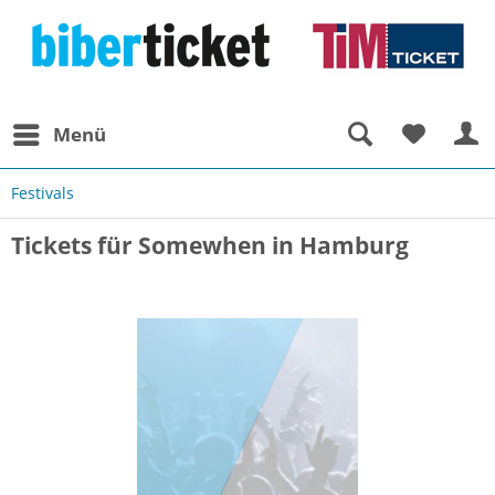
Menü
Festivals
Tickets für Somewhen in Hamburg