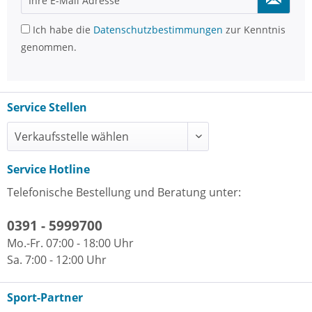
Ich habe die
Datenschutzbestimmungen
zur Kenntnis
genommen.
Service Stellen
Service Hotline
Telefonische Bestellung und Beratung unter:
0391 - 5999700
Mo.-Fr. 07:00 - 18:00 Uhr
Sa. 7:00 - 12:00 Uhr
Sport-Partner