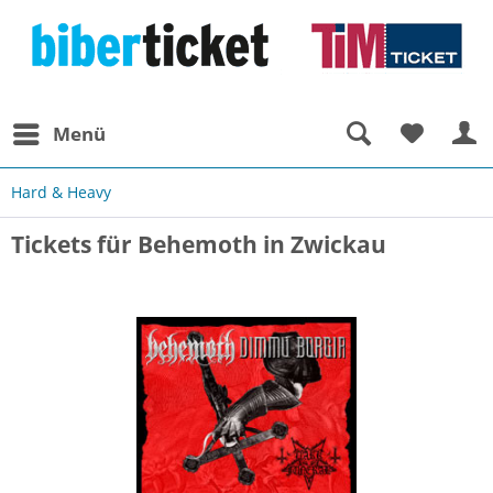
Menü
Hard & Heavy
Tickets für Behemoth in Zwickau