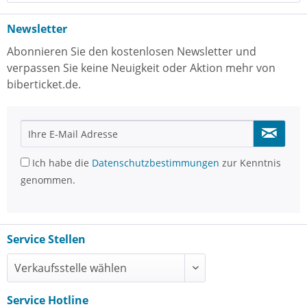
Newsletter
Abonnieren Sie den kostenlosen Newsletter und
verpassen Sie keine Neuigkeit oder Aktion mehr von
biberticket.de.
Ich habe die
Datenschutzbestimmungen
zur Kenntnis
genommen.
Service Stellen
Service Hotline