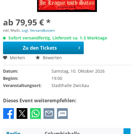
ab 79,95 € *
inkl. MwSt.
zzgl. Versandkosten
Sofort versandfertig, Lieferzeit ca. 1-3 Werktage
Zu den Tickets
Merken
Bewerten
Datum:
Samstag, 10. Oktober 2026
Beginn:
19:00
Veranstaltungsort:
Stadthalle Zwickau
Dieses Event weiterempfehlen:
SMS
Berlin
Columbiahalle