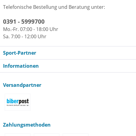
Telefonische Bestellung und Beratung unter:
0391 - 5999700
Mo.-Fr. 07:00 - 18:00 Uhr
Sa. 7:00 - 12:00 Uhr
Sport-Partner
Informationen
Versandpartner
Zahlungsmethoden