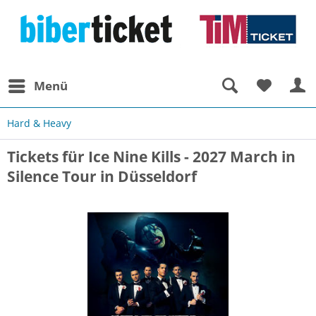
Menü
Hard & Heavy
Tickets für Ice Nine Kills - 2027 March in
Silence Tour in Düsseldorf