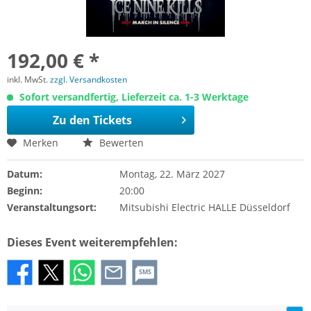
192,00 € *
inkl. MwSt.
zzgl. Versandkosten
Sofort versandfertig, Lieferzeit ca. 1-3 Werktage
Zu den Tickets
Merken
Bewerten
Datum:
Montag, 22. März 2027
Beginn:
20:00
Veranstaltungsort:
Mitsubishi Electric HALLE Düsseldorf
Dieses Event weiterempfehlen:
SMS