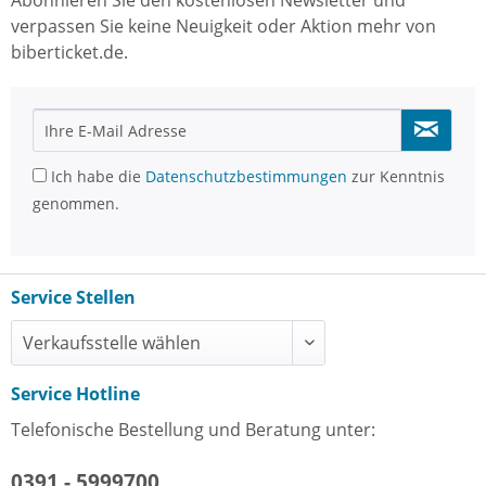
Abonnieren Sie den kostenlosen Newsletter und
verpassen Sie keine Neuigkeit oder Aktion mehr von
biberticket.de.
Ich habe die
Datenschutzbestimmungen
zur Kenntnis
genommen.
Service Stellen
Service Hotline
Telefonische Bestellung und Beratung unter:
0391 - 5999700