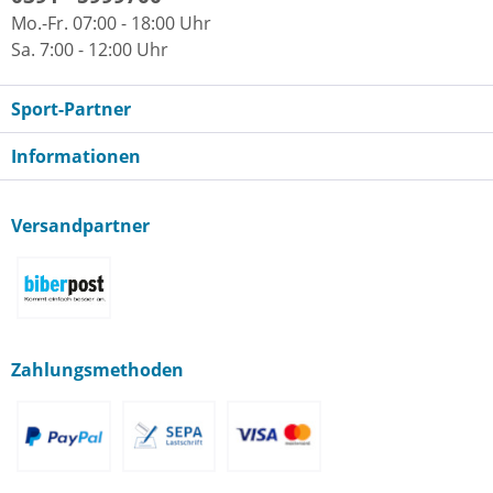
Mo.-Fr. 07:00 - 18:00 Uhr
Sa. 7:00 - 12:00 Uhr
Sport-Partner
Informationen
Versandpartner
Zahlungsmethoden