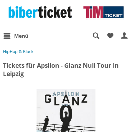
Menü
HipHop & Black
Tickets für Apsilon - Glanz Null Tour in
Leipzig