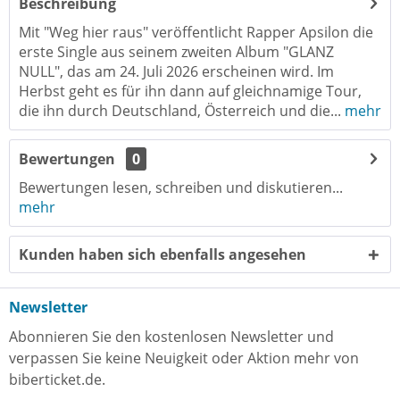
Beschreibung
Mit "Weg hier raus" veröffentlicht Rapper Apsilon die
erste Single aus seinem zweiten Album "GLANZ
NULL", das am 24. Juli 2026 erscheinen wird. Im
Herbst geht es für ihn dann auf gleichnamige Tour,
die ihn durch Deutschland, Österreich und die...
mehr
Bewertungen
0
Bewertungen lesen, schreiben und diskutieren...
mehr
Kunden haben sich ebenfalls angesehen
Newsletter
Abonnieren Sie den kostenlosen Newsletter und
verpassen Sie keine Neuigkeit oder Aktion mehr von
biberticket.de.