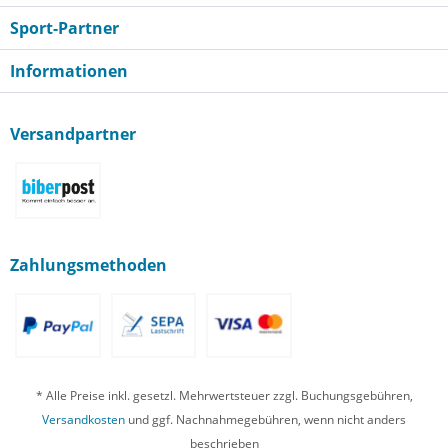
Sport-Partner
Informationen
Versandpartner
Zahlungsmethoden
* Alle Preise inkl. gesetzl. Mehrwertsteuer zzgl. Buchungsgebühren,
Versandkosten
und ggf. Nachnahmegebühren, wenn nicht anders
beschrieben