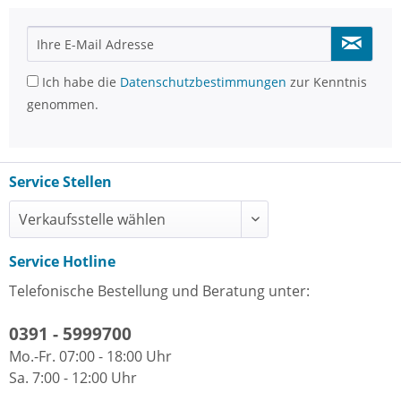
Ich habe die
Datenschutzbestimmungen
zur Kenntnis
genommen.
Service Stellen
Service Hotline
Telefonische Bestellung und Beratung unter:
0391 - 5999700
Mo.-Fr. 07:00 - 18:00 Uhr
Sa. 7:00 - 12:00 Uhr