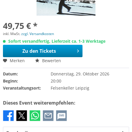
49,75 € *
inkl. MwSt.
zzgl. Versandkosten
Sofort versandfertig, Lieferzeit ca. 1-3 Werktage
Zu den Tickets
Merken
Bewerten
Datum:
Donnerstag, 29. Oktober 2026
Beginn:
20:00
Veranstaltungsort:
Felsenkeller Leipzig
Dieses Event weiterempfehlen:
SMS