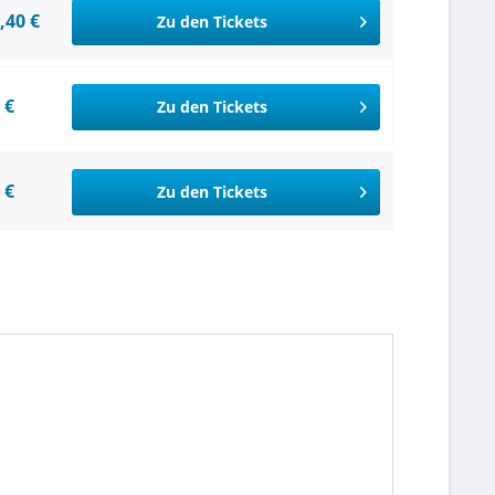
,40 €
Zu den Tickets
 €
Zu den Tickets
 €
Zu den Tickets