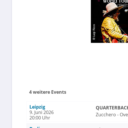
4 weitere Events
Leipzig
QUARTERBACK 
9. Juni 2026
Zucchero - Ov
20:00 Uhr