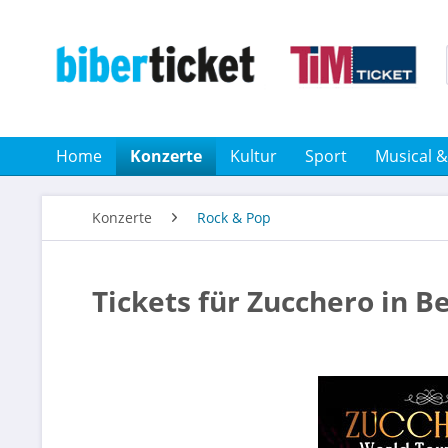
Home
Konzerte
Kultur
Sport
Musical 
Konzerte
Rock & Pop
Tickets für Zucchero in Be