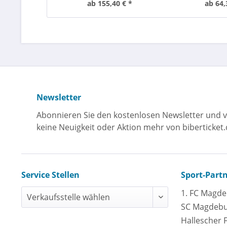
ab 155,40 € *
ab 64,
Newsletter
Abonnieren Sie den kostenlosen Newsletter und v
keine Neuigkeit oder Aktion mehr von biberticket.
Service Stellen
Sport-Part
1. FC Magd
SC Magdeb
Hallescher 