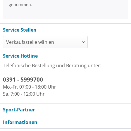
genommen.
Service Stellen
Service Hotline
Telefonische Bestellung und Beratung unter:
0391 - 5999700
Mo.-Fr. 07:00 - 18:00 Uhr
Sa. 7:00 - 12:00 Uhr
Sport-Partner
Informationen