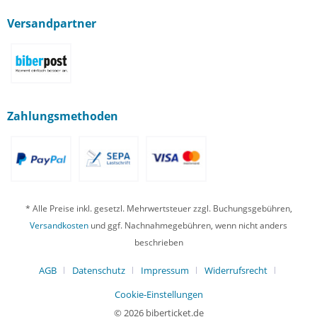
Versandpartner
Zahlungsmethoden
* Alle Preise inkl. gesetzl. Mehrwertsteuer zzgl. Buchungsgebühren,
Versandkosten
und ggf. Nachnahmegebühren, wenn nicht anders
beschrieben
AGB
Datenschutz
Impressum
Widerrufsrecht
Cookie-Einstellungen
© 2026 biberticket.de