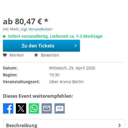
ab 80,47 € *
inkl. MwSt.
zzgl. Versandkosten
Sofort versandfertig, Lieferzeit ca. 1-3 Werktage
Zu den Tickets
Merken
Bewerten
Datum:
Mittwoch, 29. April 2026
Beginn:
19:30
Veranstaltungsort:
Uber Arena Berlin
Dieses Event weiterempfehlen:
SMS
Beschreibung