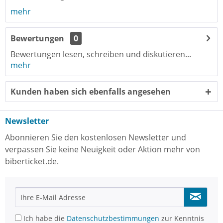
mehr
Bewertungen
0
Bewertungen lesen, schreiben und diskutieren...
mehr
Kunden haben sich ebenfalls angesehen
Newsletter
Abonnieren Sie den kostenlosen Newsletter und
verpassen Sie keine Neuigkeit oder Aktion mehr von
biberticket.de.
Ich habe die
Datenschutzbestimmungen
zur Kenntnis