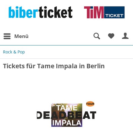
Menü
Rock & Pop
Tickets für Tame Impala in Berlin