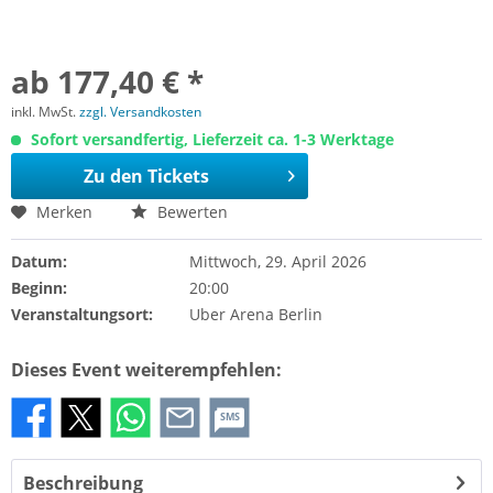
ab 177,40 € *
inkl. MwSt.
zzgl. Versandkosten
Sofort versandfertig, Lieferzeit ca. 1-3 Werktage
Zu den Tickets
Merken
Bewerten
Datum:
Mittwoch, 29. April 2026
Beginn:
20:00
Veranstaltungsort:
Uber Arena Berlin
Dieses Event weiterempfehlen:
SMS
Beschreibung