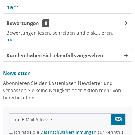
mehr
Bewertungen
0
Bewertungen lesen, schreiben und diskutieren...
mehr
Kunden haben sich ebenfalls angesehen
Newsletter
Abonnieren Sie den kostenlosen Newsletter und
verpassen Sie keine Neuigkeit oder Aktion mehr von
biberticket.de.
Ich habe die
Datenschutzbestimmungen
zur Kenntnis