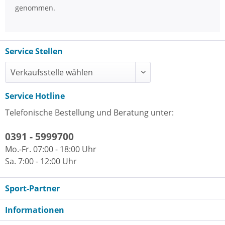
genommen.
Service Stellen
Service Hotline
Telefonische Bestellung und Beratung unter:
0391 - 5999700
Mo.-Fr. 07:00 - 18:00 Uhr
Sa. 7:00 - 12:00 Uhr
Sport-Partner
Informationen