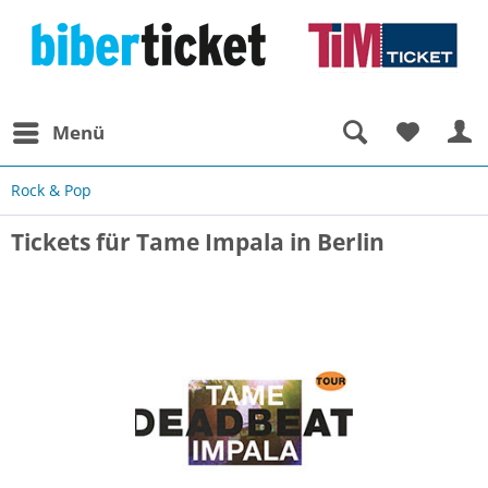
Menü
Rock & Pop
Tickets für Tame Impala in Berlin