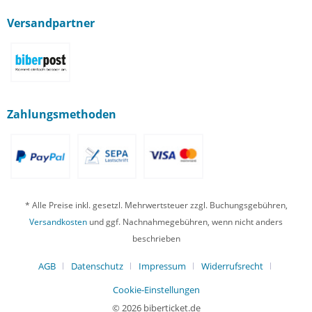
Versandpartner
Zahlungsmethoden
* Alle Preise inkl. gesetzl. Mehrwertsteuer zzgl. Buchungsgebühren,
Versandkosten
und ggf. Nachnahmegebühren, wenn nicht anders
beschrieben
AGB
Datenschutz
Impressum
Widerrufsrecht
Cookie-Einstellungen
© 2026 biberticket.de