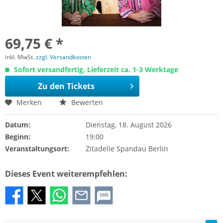
69,75 € *
inkl. MwSt.
zzgl. Versandkosten
Sofort versandfertig, Lieferzeit ca. 1-3 Werktage
Zu den Tickets
Merken
Bewerten
Datum:
Dienstag, 18. August 2026
Beginn:
19:00
Veranstaltungsort:
Zitadelle Spandau Berlin
Dieses Event weiterempfehlen:
SMS