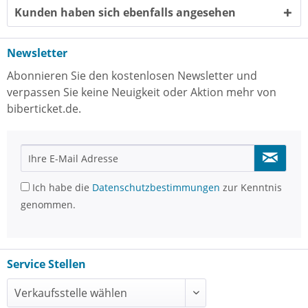
Kunden haben sich ebenfalls angesehen
Newsletter
Abonnieren Sie den kostenlosen Newsletter und
verpassen Sie keine Neuigkeit oder Aktion mehr von
biberticket.de.
Ich habe die
Datenschutzbestimmungen
zur Kenntnis
genommen.
Service Stellen