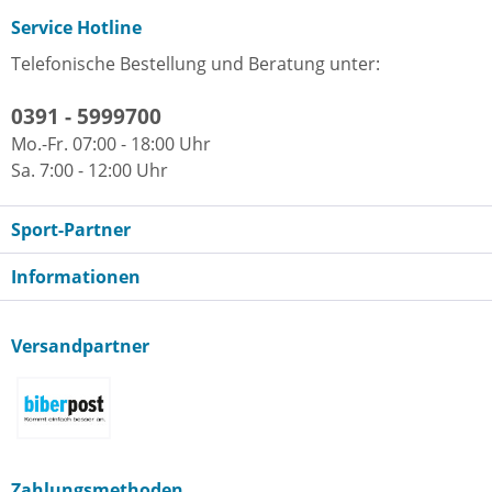
Service Hotline
Telefonische Bestellung und Beratung unter:
0391 - 5999700
Mo.-Fr. 07:00 - 18:00 Uhr
Sa. 7:00 - 12:00 Uhr
Sport-Partner
Informationen
Versandpartner
Zahlungsmethoden