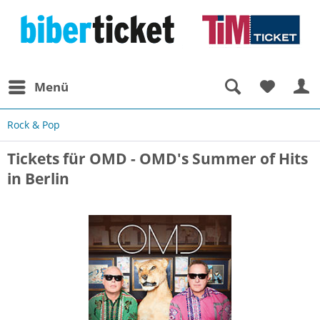
Menü
Rock & Pop
Tickets für OMD - OMD's Summer of Hits
in Berlin