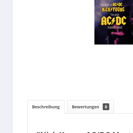
Beschreibung
Bewertungen
0