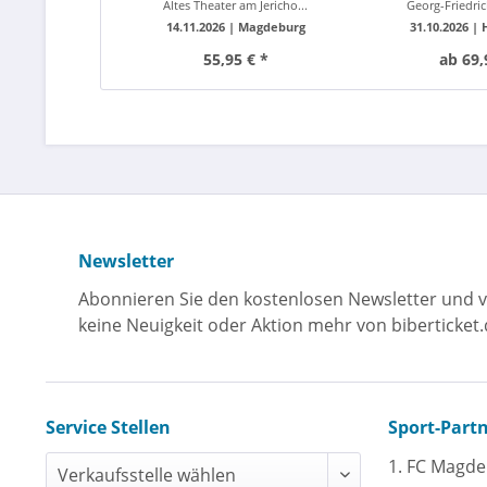
Altes Theater am Jericho...
Georg-Friedric
14.11.2026 |
Magdeburg
31.10.2026 |
55,95 € *
ab 69,
Newsletter
Abonnieren Sie den kostenlosen Newsletter und v
keine Neuigkeit oder Aktion mehr von biberticket.
Service Stellen
Sport-Part
1. FC Magd