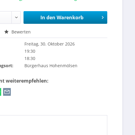
In den
Warenkorb
Bewerten
Freitag, 30. Oktober 2026
19:30
18:30
ngsort:
Bürgerhaus Hohenmölsen
ent weiterempfehlen: